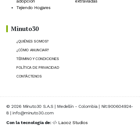
adopción
extraviadas
Tejiendo Hogares
Minuto30
¿QUIÉNES SOMOS?
¿CÓMO ANUNCIAR?
TÉRMINO Y CONDICIONES
POLÍTICA DE PRIVACIDAD
CONTÁCTENOS
© 2026 Minuto30 S.A.S | Medellín - Colombia | Nit:900604924-
8 | info@minuto30.com
Con la tecnología de:
Laooz Studios