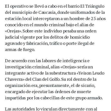
El operativo se llevó a cabo en el barrio El Triángulo
del municipio de Caucasia, donde uniformados de la
estación local interceptaron a un hombre de 25 años
conocido en el mundo criminal bajo el alias de
«Orejas». Sobre este individuo pesaba una orden
judicial vigente por los delitos de homicidio
agravado y fabricación, tráfico o porte ilegal de
armas de fuego.
De acuerdo con las labores de inteligencia e
investigación criminal, alias «Orejas» sería un
integrante activo de la subestructura «Yeison Leudo
Chaverra» del Clan del Golfo. Su rol dentro de la
organización era, presuntamente, el de sicario,
encargado de ejecutar las órdenes de muerte
impartidas por los cabecillas de este grupo armado.
Las autoridades lo vinculan directamente con al