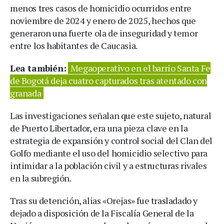
menos tres casos de homicidio ocurridos entre
noviembre de 2024 y enero de 2025, hechos que
generaron una fuerte ola de inseguridad y temor
entre los habitantes de Caucasia.
Lea también:
Megaoperativo en el barrio Santa Fe
de Bogotá deja cuatro capturados tras atentado con
granada
Las investigaciones señalan que este sujeto, natural
de Puerto Libertador, era una pieza clave en la
estrategia de expansión y control social del Clan del
Golfo mediante el uso del homicidio selectivo para
intimidar a la población civil y a estructuras rivales
en la subregión.
Tras su detención, alias «Orejas» fue trasladado y
dejado a disposición de la Fiscalía General de la