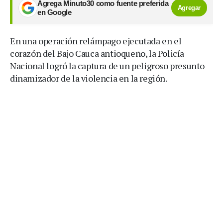
Agrega Minuto30 como fuente preferida
Agregar
en Google
En una operación relámpago ejecutada en el
corazón del Bajo Cauca antioqueño, la Policía
Nacional logró la captura de un peligroso presunto
dinamizador de la violencia en la región.