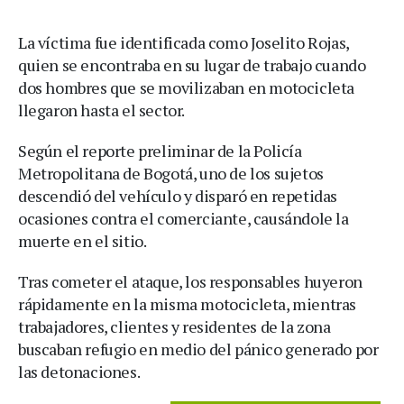
La víctima fue identificada como Joselito Rojas,
quien se encontraba en su lugar de trabajo cuando
dos hombres que se movilizaban en motocicleta
llegaron hasta el sector.
Según el reporte preliminar de la Policía
Metropolitana de Bogotá, uno de los sujetos
descendió del vehículo y disparó en repetidas
ocasiones contra el comerciante, causándole la
muerte en el sitio.
Tras cometer el ataque, los responsables huyeron
rápidamente en la misma motocicleta, mientras
trabajadores, clientes y residentes de la zona
buscaban refugio en medio del pánico generado por
las detonaciones.