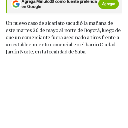
Agrega Minuto30 como fuente preferida
Agregar
en Google
Un nuevo caso de sicariato sacudió la mañana de
este martes 26 de mayo al norte de Bogotá, luego de
que un comerciante fuera asesinado a tiros frente a
un establecimiento comercial en el barrio Ciudad
Jardín Norte, en la localidad de Suba.