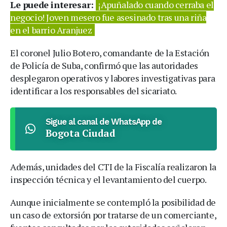
Le puede interesar:
¡Apuñalado cuando cerraba el
negocio! Joven mesero fue asesinado tras una riña
en el barrio Aranjuez
El coronel Julio Botero, comandante de la Estación
de Policía de Suba, confirmó que las autoridades
desplegaron operativos y labores investigativas para
identificar a los responsables del sicariato.
Sigue al canal de WhatsApp de
Bogota Ciudad
Además, unidades del CTI de la Fiscalía realizaron la
inspección técnica y el levantamiento del cuerpo.
Aunque inicialmente se contempló la posibilidad de
un caso de extorsión por tratarse de un comerciante,