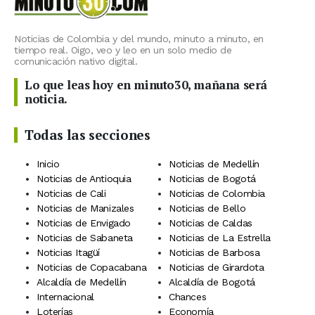
Noticias de Colombia y del mundo, minuto a minuto, en
tiempo real. Oigo, veo y leo en un solo medio de
comunicación nativo digital.
Lo que leas hoy en minuto30, mañana será
noticia.
Todas las secciones
Inicio
Noticias de Medellín
Noticias de Antioquia
Noticias de Bogotá
Noticias de Cali
Noticias de Colombia
Noticias de Manizales
Noticias de Bello
Noticias de Envigado
Noticias de Caldas
Noticias de Sabaneta
Noticias de La Estrella
Noticias Itagüí
Noticias de Barbosa
Noticias de Copacabana
Noticias de Girardota
Alcaldía de Medellín
Alcaldía de Bogotá
Internacional
Chances
Loterías
Economía