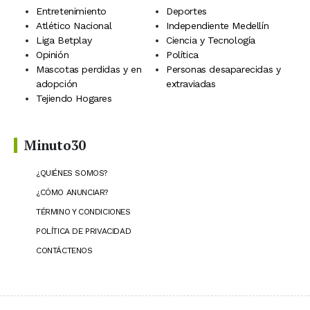
Entretenimiento
Deportes
Atlético Nacional
Independiente Medellín
Liga Betplay
Ciencia y Tecnología
Opinión
Política
Mascotas perdidas y en
Personas desaparecidas y
adopción
extraviadas
Tejiendo Hogares
Minuto30
¿QUIÉNES SOMOS?
¿CÓMO ANUNCIAR?
TÉRMINO Y CONDICIONES
POLÍTICA DE PRIVACIDAD
CONTÁCTENOS