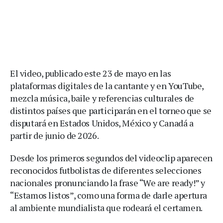
El video, publicado este 23 de mayo en las
plataformas digitales de la cantante y en YouTube,
mezcla música, baile y referencias culturales de
distintos países que participarán en el torneo que se
disputará en Estados Unidos, México y Canadá a
partir de junio de 2026.
Desde los primeros segundos del videoclip aparecen
reconocidos futbolistas de diferentes selecciones
nacionales pronunciando la frase “We are ready!” y
“Estamos listos”, como una forma de darle apertura
al ambiente mundialista que rodeará el certamen.