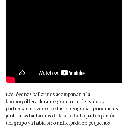
Los jóvenes bailarines acompañan a la
barranquillera durante gran parte del video y
participan en varias de las coreografías principales
junto a las bailarinas de la artista. La participación
del grupo ya había sido anticipada en pequeños