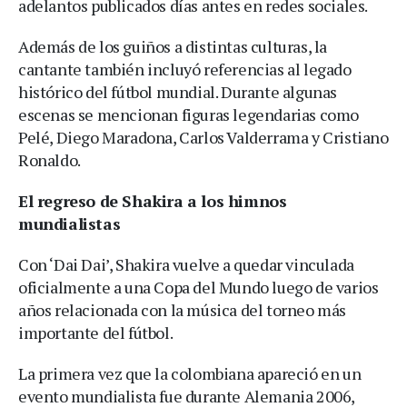
adelantos publicados días antes en redes sociales.
Además de los guiños a distintas culturas, la
cantante también incluyó referencias al legado
histórico del fútbol mundial. Durante algunas
escenas se mencionan figuras legendarias como
Pelé, Diego Maradona, Carlos Valderrama y Cristiano
Ronaldo.
El regreso de Shakira a los himnos
mundialistas
Con ‘Dai Dai’, Shakira vuelve a quedar vinculada
oficialmente a una Copa del Mundo luego de varios
años relacionada con la música del torneo más
importante del fútbol.
La primera vez que la colombiana apareció en un
evento mundialista fue durante Alemania 2006,