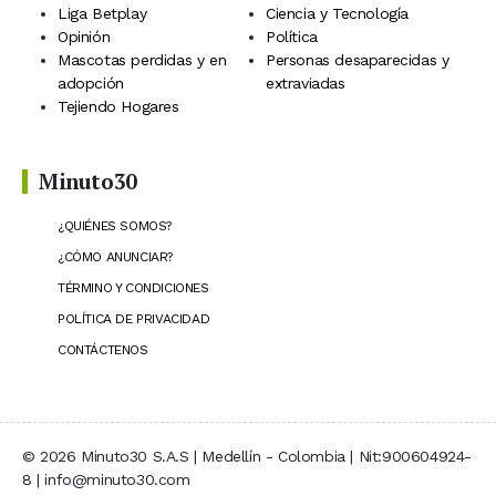
Liga Betplay
Ciencia y Tecnología
Opinión
Política
Mascotas perdidas y en
Personas desaparecidas y
adopción
extraviadas
Tejiendo Hogares
Minuto30
¿QUIÉNES SOMOS?
¿CÓMO ANUNCIAR?
TÉRMINO Y CONDICIONES
POLÍTICA DE PRIVACIDAD
CONTÁCTENOS
© 2026 Minuto30 S.A.S | Medellín - Colombia | Nit:900604924-
8 | info@minuto30.com