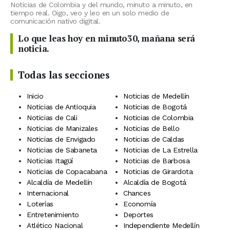
Noticias de Colombia y del mundo, minuto a minuto, en
tiempo real. Oigo, veo y leo en un solo medio de
comunicación nativo digital.
Lo que leas hoy en minuto30, mañana será
noticia.
Todas las secciones
Inicio
Noticias de Medellín
Noticias de Antioquia
Noticias de Bogotá
Noticias de Cali
Noticias de Colombia
Noticias de Manizales
Noticias de Bello
Noticias de Envigado
Noticias de Caldas
Noticias de Sabaneta
Noticias de La Estrella
Noticias Itagüí
Noticias de Barbosa
Noticias de Copacabana
Noticias de Girardota
Alcaldía de Medellín
Alcaldía de Bogotá
Internacional
Chances
Loterías
Economía
Entretenimiento
Deportes
Atlético Nacional
Independiente Medellín