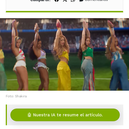
Foto: Shakira
🤖 Nuestra IA te resume el artículo.