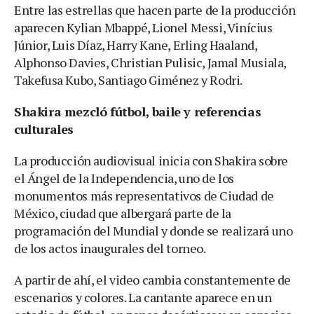
Entre las estrellas que hacen parte de la producción
aparecen Kylian Mbappé, Lionel Messi, Vinícius
Júnior, Luis Díaz, Harry Kane, Erling Haaland,
Alphonso Davies, Christian Pulisic, Jamal Musiala,
Takefusa Kubo, Santiago Giménez y Rodri.
Shakira mezcló fútbol, baile y referencias
culturales
La producción audiovisual inicia con Shakira sobre
el Ángel de la Independencia, uno de los
monumentos más representativos de Ciudad de
México, ciudad que albergará parte de la
programación del Mundial y donde se realizará uno
de los actos inaugurales del torneo.
A partir de ahí, el video cambia constantemente de
escenarios y colores. La cantante aparece en un