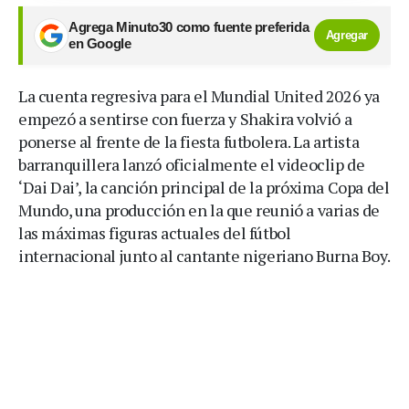
Agrega Minuto30 como fuente preferida
Agregar
en Google
La cuenta regresiva para el Mundial United 2026 ya
empezó a sentirse con fuerza y Shakira volvió a
ponerse al frente de la fiesta futbolera. La artista
barranquillera lanzó oficialmente el videoclip de
‘Dai Dai’, la canción principal de la próxima Copa del
Mundo, una producción en la que reunió a varias de
las máximas figuras actuales del fútbol
internacional junto al cantante nigeriano Burna Boy.