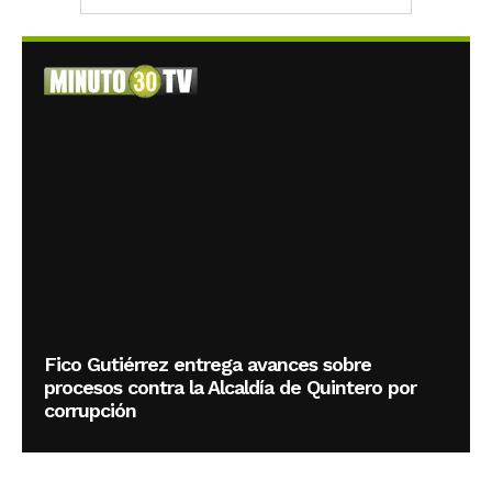
Fico Gutiérrez entrega avances sobre
procesos contra la Alcaldía de Quintero por
corrupción