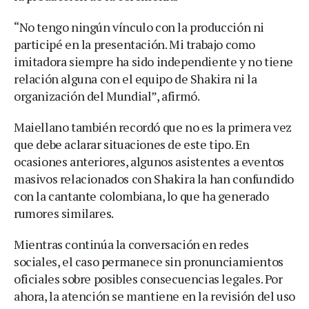
“No tengo ningún vínculo con la producción ni
participé en la presentación. Mi trabajo como
imitadora siempre ha sido independiente y no tiene
relación alguna con el equipo de Shakira ni la
organización del Mundial”, afirmó.
Maiellano también recordó que no es la primera vez
que debe aclarar situaciones de este tipo. En
ocasiones anteriores, algunos asistentes a eventos
masivos relacionados con Shakira la han confundido
con la cantante colombiana, lo que ha generado
rumores similares.
Mientras continúa la conversación en redes
sociales, el caso permanece sin pronunciamientos
oficiales sobre posibles consecuencias legales. Por
ahora, la atención se mantiene en la revisión del uso