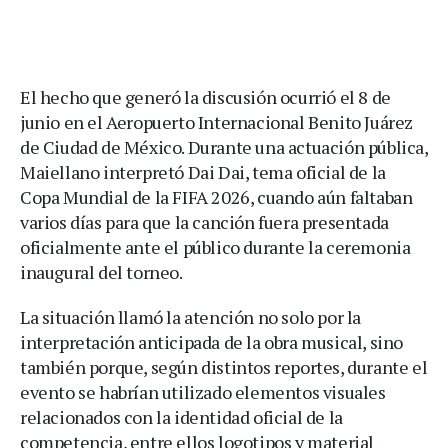
El hecho que generó la discusión ocurrió el 8 de
junio en el Aeropuerto Internacional Benito Juárez
de Ciudad de México. Durante una actuación pública,
Maiellano interpretó Dai Dai, tema oficial de la
Copa Mundial de la FIFA 2026, cuando aún faltaban
varios días para que la canción fuera presentada
oficialmente ante el público durante la ceremonia
inaugural del torneo.
La situación llamó la atención no solo por la
interpretación anticipada de la obra musical, sino
también porque, según distintos reportes, durante el
evento se habrían utilizado elementos visuales
relacionados con la identidad oficial de la
competencia, entre ellos logotipos y material