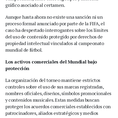
gráfico asociado al certamen.
Aunque hasta ahora no existe una sanción ni un
proceso formal anunciado por parte de la FIFA, el
caso ha despertado interrogantes sobre los límites
del uso de contenido protegido por derechos de
propiedad intelectual vinculados al campeonato
mundial de fútbol.
Los activos comerciales del Mundial bajo
protección
La organización del torneo mantiene estrictos
controles sobre el uso de sus marcas registradas,
nombres oficiales, diseños, símbolos promocionales
y contenidos musicales. Estas medidas buscan
proteger los acuerdos comerciales establecidos con
patrocinadores, aliados estratégicos y medios