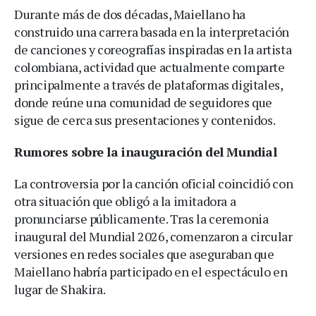
Durante más de dos décadas, Maiellano ha
construido una carrera basada en la interpretación
de canciones y coreografías inspiradas en la artista
colombiana, actividad que actualmente comparte
principalmente a través de plataformas digitales,
donde reúne una comunidad de seguidores que
sigue de cerca sus presentaciones y contenidos.
Rumores sobre la inauguración del Mundial
La controversia por la canción oficial coincidió con
otra situación que obligó a la imitadora a
pronunciarse públicamente. Tras la ceremonia
inaugural del Mundial 2026, comenzaron a circular
versiones en redes sociales que aseguraban que
Maiellano habría participado en el espectáculo en
lugar de Shakira.