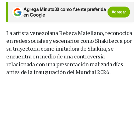
Agrega Minuto30 como fuente preferida
Agregar
en Google
La artista venezolana Rebeca Maiellano, reconocida
en redes sociales y escenarios como Shakibecca por
su trayectoria como imitadora de Shakira, se
encuentra en medio de una controversia
relacionada con una presentación realizada días
antes de la inauguración del Mundial 2026.