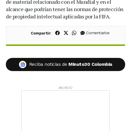
de material relacionado con el Mundial y en el
alcance que podrían tener las normas de protección
de propiedad intelectual aplicadas por la FIFA.
Compartir en Facebook
Compartir en X (Twitter)
Compartir en WhatsApp
Comentarios
Compartir:
Reciba noticias de
Minuto30 Colombia
ANUNCIO