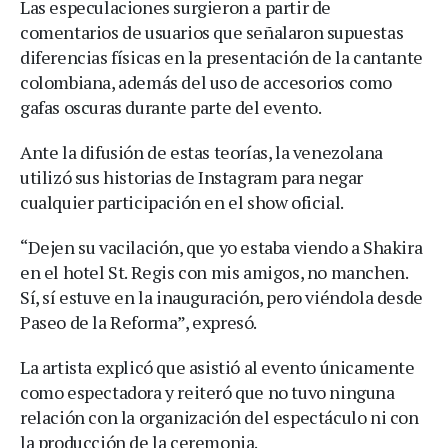
Las especulaciones surgieron a partir de
comentarios de usuarios que señalaron supuestas
diferencias físicas en la presentación de la cantante
colombiana, además del uso de accesorios como
gafas oscuras durante parte del evento.
Ante la difusión de estas teorías, la venezolana
utilizó sus historias de Instagram para negar
cualquier participación en el show oficial.
“Dejen su vacilación, que yo estaba viendo a Shakira
en el hotel St. Regis con mis amigos, no manchen.
Sí, sí estuve en la inauguración, pero viéndola desde
Paseo de la Reforma”, expresó.
La artista explicó que asistió al evento únicamente
como espectadora y reiteró que no tuvo ninguna
relación con la organización del espectáculo ni con
la producción de la ceremonia.