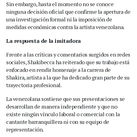
Sin embargo, hasta el momento no se conoce
ninguna decisión oficial que confirme la apertura de
una investigación formal ni la imposición de
medidas económicas contra la artista venezolana.
La respuesta de la imitadora
Frente a las críticas y comentarios surgidos en redes
sociales, Shakibecca ha reiterado que su trabajo está
enfocado en rendir homenaje a la carrera de
Shakira, artista a la que ha dedicado gran parte de su
trayectoria profesional.
La venezolana sostiene que sus presentaciones se
desarrollan de manera independiente y que no
existe ningún vínculo laboral o comercial con la
cantante barranquillera ni con su equipo de
representación.