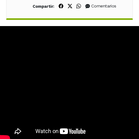
Compartir en Facebook
Compartir en X (Twitter)
Compartir en WhatsApp
Comentarios
Compartir: