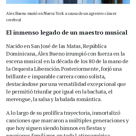
Alex Bueno murió en Nueva York a causa de un agresivo cáncer
cerebral
El inmenso legado de un maestro musical
Nacido en San José de las Matas, República
Dominicana, Álex Bueno irrumpió con fuerza en la
escena musical en la década de los 80 de la mano de
la Orquesta Liberación. Posteriormente, forjó una
brillante e imparable carrera como solista,
destacándose por una versatilidad excepcional que
le permitió triunfar por igual en la bachata, el
merengue, la salsa y la balada romántica.
A lo largo de su prolífica trayectoria, inmortalizó
canciones que marcaron a múltiples generaciones y
que hoy siguen siendo himnos en fiestas y
reuniones familiares en toda Latinoamérica.