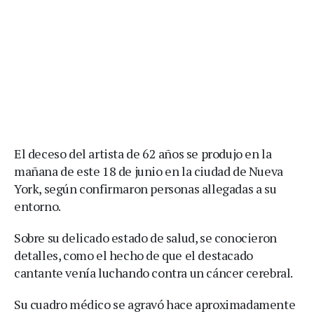
El deceso del artista de 62 años se produjo en la
mañana de este 18 de junio en la ciudad de Nueva
York, según confirmaron personas allegadas a su
entorno.
Sobre su delicado estado de salud, se conocieron
detalles, como el hecho de que el destacado
cantante venía luchando contra un cáncer cerebral.
Su cuadro médico se agravó hace aproximadamente