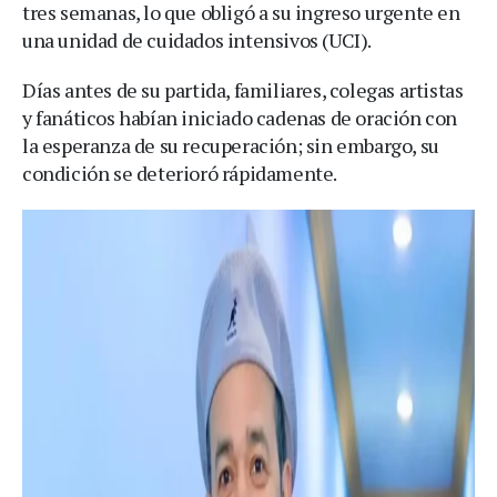
tres semanas, lo que obligó a su ingreso urgente en
una unidad de cuidados intensivos (UCI).
Días antes de su partida, familiares, colegas artistas
y fanáticos habían iniciado cadenas de oración con
la esperanza de su recuperación; sin embargo, su
condición se deterioró rápidamente.