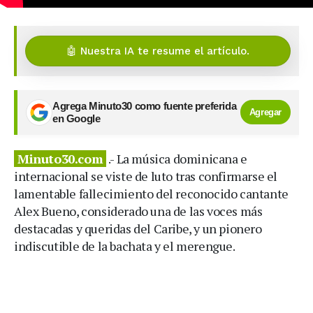
🤖 Nuestra IA te resume el artículo.
Agrega Minuto30 como fuente preferida
Agregar
en Google
Minuto30.com
.- La música dominicana e
internacional se viste de luto tras confirmarse el
lamentable fallecimiento del reconocido cantante
Alex Bueno, considerado una de las voces más
destacadas y queridas del Caribe, y un pionero
indiscutible de la bachata y el merengue.