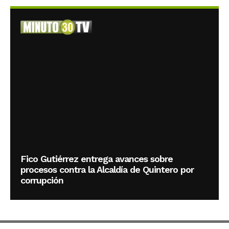
Fico Gutiérrez entrega avances sobre
procesos contra la Alcaldía de Quintero por
corrupción