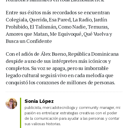
Entre sus éxitos más recordados se encuentran
Colegiala, Querida, Esa Pared, La Radio, Jardín
Prohibido, El Talismán, Como Nadie, Ternuras,
Amores que Matan, Me Equivoqué, Qué Vuelva y
Busca un Confidente
Con el adiós de Álex Bueno, República Dominicana
despide a uno de sus intérpretes más icónicos y
completos. Su voz se apaga, pero su imborrable
legado cultural seguirá vivo en cada melodía que
conquistó los corazones de millones de personas.
Sonia López
publicista, mercadotecnóloga y community manager, mi
pasión es entrelazar estrategias creativas con el poder
de la comunicación para ayudar a las personas y contar
sus valiosas historias.