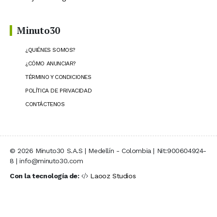
Minuto30
¿QUIÉNES SOMOS?
¿CÓMO ANUNCIAR?
TÉRMINO Y CONDICIONES
POLÍTICA DE PRIVACIDAD
CONTÁCTENOS
© 2026 Minuto30 S.A.S | Medellín - Colombia | Nit:900604924-
8 | info@minuto30.com
Con la tecnología de:
Laooz Studios