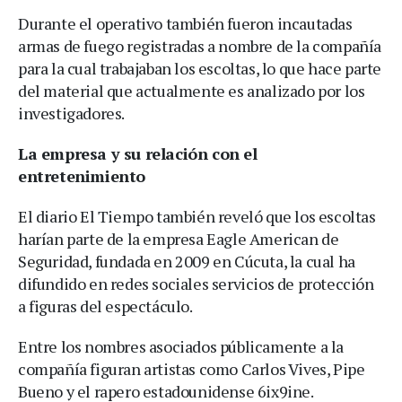
Durante el operativo también fueron incautadas
armas de fuego registradas a nombre de la compañía
para la cual trabajaban los escoltas, lo que hace parte
del material que actualmente es analizado por los
investigadores.
La empresa y su relación con el
entretenimiento
El diario El Tiempo también reveló que los escoltas
harían parte de la empresa Eagle American de
Seguridad, fundada en 2009 en Cúcuta, la cual ha
difundido en redes sociales servicios de protección
a figuras del espectáculo.
Entre los nombres asociados públicamente a la
compañía figuran artistas como Carlos Vives, Pipe
Bueno y el rapero estadounidense 6ix9ine.