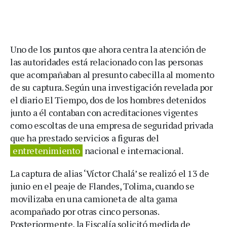
Uno de los puntos que ahora centra la atención de
las autoridades está relacionado con las personas
que acompañaban al presunto cabecilla al momento
de su captura. Según una investigación revelada por
el diario El Tiempo, dos de los hombres detenidos
junto a él contaban con acreditaciones vigentes
como escoltas de una empresa de seguridad privada
que ha prestado servicios a figuras del
entretenimiento
nacional e internacional.
La captura de alias ‘Víctor Chalá’ se realizó el 13 de
junio en el peaje de Flandes, Tolima, cuando se
movilizaba en una camioneta de alta gama
acompañado por otras cinco personas.
Posteriormente, la Fiscalía solicitó medida de