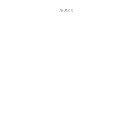
ANUNCIO