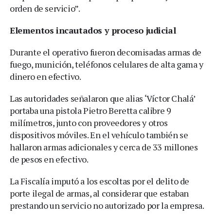
orden de servicio”.
Elementos incautados y proceso judicial
Durante el operativo fueron decomisadas armas de
fuego, munición, teléfonos celulares de alta gama y
dinero en efectivo.
Las autoridades señalaron que alias ‘Víctor Chalá’
portaba una pistola Pietro Beretta calibre 9
milímetros, junto con proveedores y otros
dispositivos móviles. En el vehículo también se
hallaron armas adicionales y cerca de 33 millones
de pesos en efectivo.
La Fiscalía imputó a los escoltas por el delito de
porte ilegal de armas, al considerar que estaban
prestando un servicio no autorizado por la empresa.