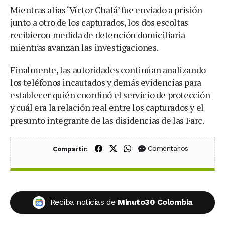
Mientras alias ‘Víctor Chalá’ fue enviado a prisión
junto a otro de los capturados, los dos escoltas
recibieron medida de detención domiciliaria
mientras avanzan las investigaciones.
Finalmente, las autoridades continúan analizando
los teléfonos incautados y demás evidencias para
establecer quién coordinó el servicio de protección
y cuál era la relación real entre los capturados y el
presunto integrante de las disidencias de las Farc.
Compartir en Facebook
Compartir en X (Twitter)
Compartir en WhatsApp
Comentarios
Compartir:
Reciba noticias de
Minuto30 Colombia