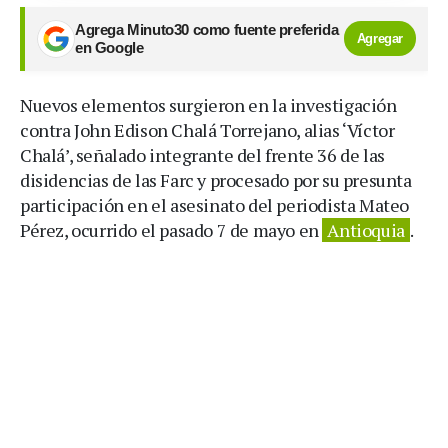
Agrega Minuto30 como fuente preferida
Agregar
en Google
Nuevos elementos surgieron en la investigación
contra John Edison Chalá Torrejano, alias ‘Víctor
Chalá’, señalado integrante del frente 36 de las
disidencias de las Farc y procesado por su presunta
participación en el asesinato del periodista Mateo
Pérez, ocurrido el pasado 7 de mayo en
Antioquia
.