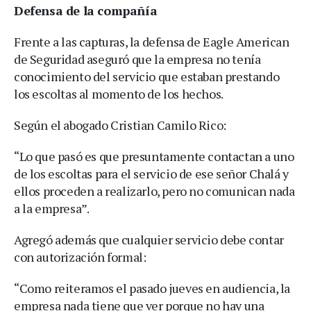
Defensa de la compañía
Frente a las capturas, la defensa de Eagle American
de Seguridad aseguró que la empresa no tenía
conocimiento del servicio que estaban prestando
los escoltas al momento de los hechos.
Según el abogado Cristian Camilo Rico:
“Lo que pasó es que presuntamente contactan a uno
de los escoltas para el servicio de ese señor Chalá y
ellos proceden a realizarlo, pero no comunican nada
a la empresa”.
Agregó además que cualquier servicio debe contar
con autorización formal:
“Como reiteramos el pasado jueves en audiencia, la
empresa nada tiene que ver porque no hay una