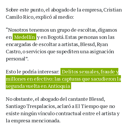
Sobre este punto, el abogado de la empresa, Cristian
Camilo Rico, explicó al medio:
“Nosotros tenemos un grupo de escoltas, digamos
en
Medellín
y en Bogotá. Estas personas son las
encargadas de escoltar a artistas, Blessd, Ryan
Castro, o servicios que supediten una asignación
personal”.
Esto le podría interesar:
Delitos sexuales, fraude y
millones en efectivo: las capturas que sacudieron la
segunda vuelta en Antioquia
No obstante, el abogado del cantante Blessd,
Santiago Trespalacios, aclaró a El Tiempo que no
existe ningún vínculo contractual entre el artista y
la empresa mencionada.