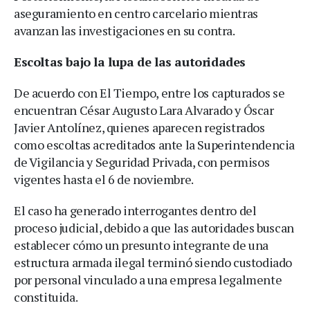
aseguramiento en centro carcelario mientras
avanzan las investigaciones en su contra.
Escoltas bajo la lupa de las autoridades
De acuerdo con El Tiempo, entre los capturados se
encuentran César Augusto Lara Alvarado y Óscar
Javier Antolínez, quienes aparecen registrados
como escoltas acreditados ante la Superintendencia
de Vigilancia y Seguridad Privada, con permisos
vigentes hasta el 6 de noviembre.
El caso ha generado interrogantes dentro del
proceso judicial, debido a que las autoridades buscan
establecer cómo un presunto integrante de una
estructura armada ilegal terminó siendo custodiado
por personal vinculado a una empresa legalmente
constituida.