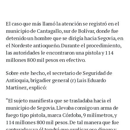
El caso que más llamó la atención se registró en el
municipio de Cantagallo, sur de Bolívar, donde fue
detenido un hombre que se dirigía hacia Segovia, en
el Nordeste antioqueño. Durante el procedimiento,
las autoridades le encontraron una pistola y 114
millones 800 mil pesos en efectivo.
Sobre este hecho, el secretario de Seguridad de
Antioquia, brigadier general (r) Luis Eduardo
Martínez, explicó:
“El sujeto manifiesta que se trasladaba hacia el
municipio de Segovia. Llevaba consigo un arma de
fuego tipo pistola, marca Córdoba, 9 milímetros, y
114 millones 800 mil pesos. De tal manera que fue
capturado y ya él tendrá que explicar ese dinero y