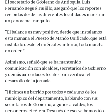
El secretario de Gobierno de Antioquia, Luis
Fernando Begué Trujillo, aseguró que los reportes
recibidos desde las diferentes localidades muestran
un panorama tranquilo.
“El balance es muy positivo, desde que instalamos
esta mañana el Puesto de Mando Unificado, que está
instalado desde el miércoles anterior, todo marcha
en orden”.
Asimismo, señaló que se ha mantenido
comunicación con alcaldes, secretarios de Gobierno
y demás autoridades locales para verificar el
desarrollo de la jornada.
“Hicimos un barrido por todos y cada uno de los
municipios del departamento, hablando con sus
secretarios de Gobierno, algunos alcaldes, los
personeros, etcétera. Después de eso, ya hemos ido