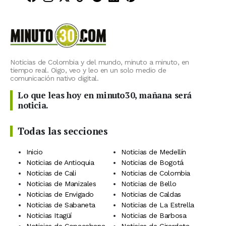
Noticias de Colombia y del mundo, minuto a minuto, en
tiempo real. Oigo, veo y leo en un solo medio de
comunicación nativo digital.
Lo que leas hoy en minuto30, mañana será
noticia.
Todas las secciones
Inicio
Noticias de Medellín
Noticias de Antioquia
Noticias de Bogotá
Noticias de Cali
Noticias de Colombia
Noticias de Manizales
Noticias de Bello
Noticias de Envigado
Noticias de Caldas
Noticias de Sabaneta
Noticias de La Estrella
Noticias Itagüí
Noticias de Barbosa