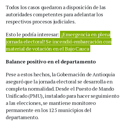
Todos los casos quedaron a disposición de las
autoridades competentes para adelantar los
respectivos procesos judiciales.
Esto le podría interesar:
¡Emergencia en plena
jornada electoral! Se incendió embarcación con
material de votación en el Bajo Cauca
Balance positivo en el departamento
Pese a estos hechos, la Gobernación de Antioquia
aseguró que la jornada electoral se desarrolla en
completa normalidad. Desde el Puesto de Mando
Unificado (PMU), instalado para hacer seguimiento
a las elecciones, se mantiene monitoreo
permanente en los 125 municipios del
departamento.