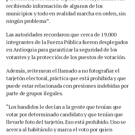
recibiendo información de algunos de los
municipios y todo en realidad marcha en orden, sin
ningún problema”.
Las autoridades recordaron que cerca de 19.000
integrantes de la Fuerza Pública fueron desplegados
en Antioquia para garantizar la seguridad de los
votantes y la protección de los puestos de votación.
Además, reiteraron el llamado a no fotografiar el
tarjetón electoral, práctica que está prohibida y que
puede estar relacionada con presiones indebidas por
parte de grupos ilegales.
“Los bandidos le decían a la gente que tenían que
votar por determinado candidato y que tenían que
llevarle foto del tarjetón. Eso está prohibido. Uno se
acerca al habitáculo y marca el voto por quien