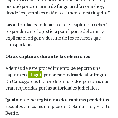
por qué porta un arma de fuego un día como hoy,
donde los permisos están totalmente restringidos”.
Las autoridades indicaron que el capturado deberá
responder ante la justicia por el porte del arma y
explicar el origen y destino de los recursos que
transportaba.
Otras capturas durante las elecciones
Además de este procedimiento, se reportó una
captura en
Itagüí
por presunto fraude al sufragio.
En Cañasgordas fueron detenidas dos personas que
eran requeridas por las autoridades judiciales.
Igualmente, se registraron dos capturas por delitos
sexuales en los municipios de El Santuario y Puerto
Berrío.