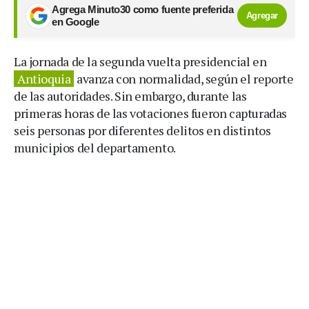
Agrega Minuto30 como fuente preferida
Agregar
en Google
La jornada de la segunda vuelta presidencial en
Antioquia
avanza con normalidad, según el reporte
de las autoridades. Sin embargo, durante las
primeras horas de las votaciones fueron capturadas
seis personas por diferentes delitos en distintos
municipios del departamento.