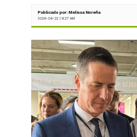
Publicado por: Melissa Noreña
2026-06-22 | 9:27 AM