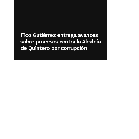
Fico Gutiérrez entrega avances
sobre procesos contra la Alcaldía
de Quintero por corrupción