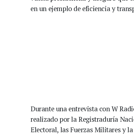
en un ejemplo de eficiencia y trans
Durante una entrevista con W Radio,
realizado por la Registraduría Naci
Electoral, las Fuerzas Militares y l