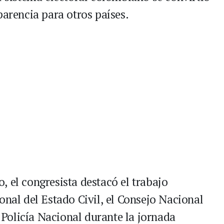
parencia para otros países.
 el congresista destacó el trabajo
onal del Estado Civil, el Consejo Nacional
a Policía Nacional durante la jornada