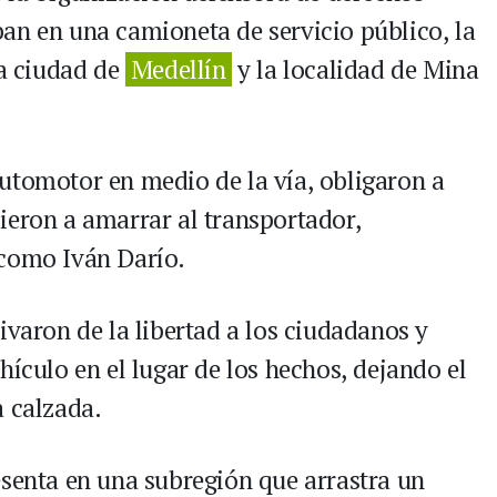
an en una camioneta de servicio público, la
la ciudad de
Medellín
y la localidad de Mina
utomotor en medio de la vía, obligaron a
ieron a amarrar al transportador,
 como Iván Darío.
ivaron de la libertad a los ciudadanos y
hículo en el lugar de los hechos, dejando el
a calzada.
esenta en una subregión que arrastra un