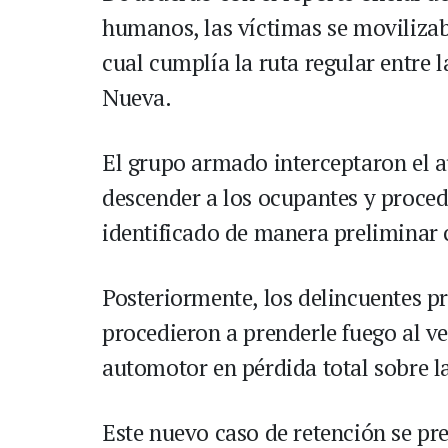
humanos, las víctimas se movilizab
cual cumplía la ruta regular entre 
Nueva.
El grupo armado interceptaron el a
descender a los ocupantes y proced
identificado de manera preliminar
Posteriormente, los delincuentes pr
procedieron a prenderle fuego al ve
automotor en pérdida total sobre l
Este nuevo caso de retención se pr