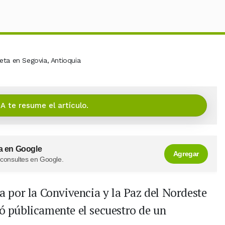
IA te resume el artículo.
a en Google
Agregar
 consultes en Google.
 por la Convivencia y la Paz del Nordeste
 públicamente el secuestro de un