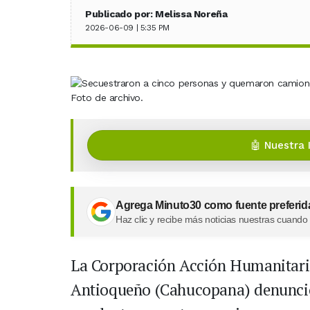
Publicado por: Melissa Noreña
2026-06-09 | 5:35 PM
Foto de archivo.
🤖 Nuestra 
Agrega Minuto30 como fuente preferid
Haz clic y recibe más noticias nuestras cuando
La Corporación Acción Humanitaria
Antioqueño (Cahucopana) denunció