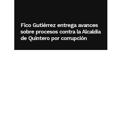
Fico Gutiérrez entrega avances
sobre procesos contra la Alcaldía
de Quintero por corrupción