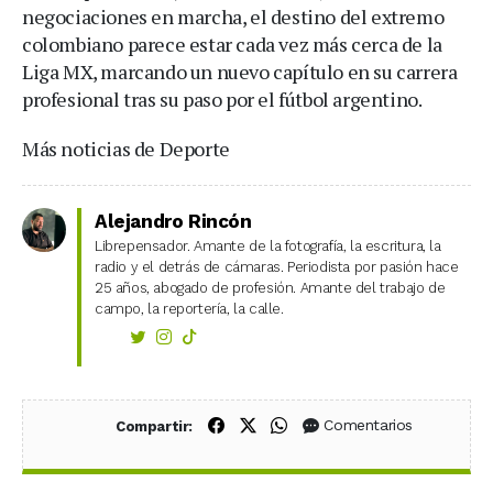
negociaciones en marcha, el destino del extremo
colombiano parece estar cada vez más cerca de la
Liga MX, marcando un nuevo capítulo en su carrera
profesional tras su paso por el fútbol argentino.
Más noticias de Deporte
Alejandro Rincón
Librepensador. Amante de la fotografía, la escritura, la
radio y el detrás de cámaras. Periodista por pasión hace
25 años, abogado de profesión. Amante del trabajo de
campo, la reportería, la calle.
Compartir en Facebook
Compartir en X (Twitter)
Compartir en WhatsApp
Comentarios
Compartir: