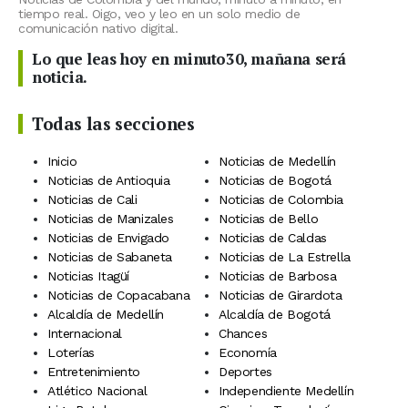
tiempo real. Oigo, veo y leo en un solo medio de
comunicación nativo digital.
Lo que leas hoy en minuto30, mañana será
noticia.
Todas las secciones
Inicio
Noticias de Medellín
Noticias de Antioquia
Noticias de Bogotá
Noticias de Cali
Noticias de Colombia
Noticias de Manizales
Noticias de Bello
Noticias de Envigado
Noticias de Caldas
Noticias de Sabaneta
Noticias de La Estrella
Noticias Itagüí
Noticias de Barbosa
Noticias de Copacabana
Noticias de Girardota
Alcaldía de Medellín
Alcaldía de Bogotá
Internacional
Chances
Loterías
Economía
Entretenimiento
Deportes
Atlético Nacional
Independiente Medellín