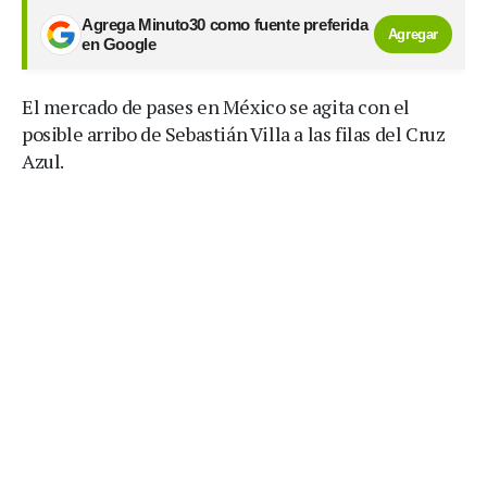
Agrega Minuto30 como fuente preferida
Agregar
en Google
El mercado de pases en México se agita con el
posible arribo de Sebastián Villa a las filas del Cruz
Azul.