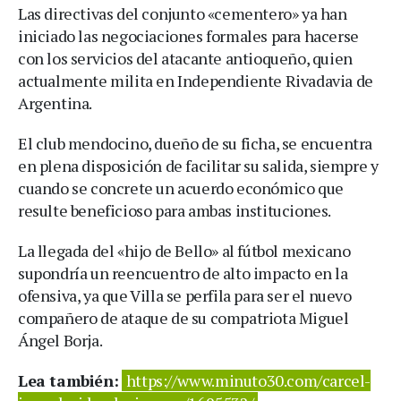
Las directivas del conjunto «cementero» ya han
iniciado las negociaciones formales para hacerse
con los servicios del atacante antioqueño, quien
actualmente milita en Independiente Rivadavia de
Argentina.
El club mendocino, dueño de su ficha, se encuentra
en plena disposición de facilitar su salida, siempre y
cuando se concrete un acuerdo económico que
resulte beneficioso para ambas instituciones.
La llegada del «hijo de Bello» al fútbol mexicano
supondría un reencuentro de alto impacto en la
ofensiva, ya que Villa se perfila para ser el nuevo
compañero de ataque de su compatriota Miguel
Ángel Borja.
Lea también:
https://www.minuto30.com/carcel-