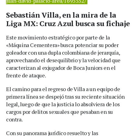
juan-david-palacio-area/1695532/
Sebastián Villa, en la mira de la
Liga MX: Cruz Azul busca su fichaje
Este movimiento estratégico por parte de la
«Máquina Cementera» busca potenciar su poder
goleador con una dupla colombiana de jerarquía,
aprovechando el desequilibrio y la velocidad que
caracterizan al exjugador de Boca Juniors en el
frente de ataque.
El camino para el regreso de Villa a un equipo de
primera línea se despejó tras su reciente situación
legal, luego de que la justicia lo absolviera de los
cargos por delitos sexuales que pesaban en su
contra.
Con su panorama jurídico resuelto y las