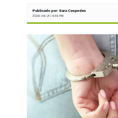
Publicado por: Sara Cespedes
2026-06-21 | 4:56 PM