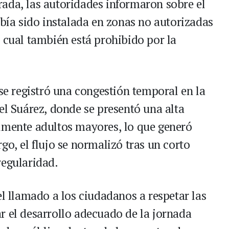
ada, las autoridades informaron sobre el
abía sido instalada en zonas no autorizadas
 cual también está prohibido por la
 se registró una congestión temporal en la
el Suárez, donde se presentó una alta
lmente adultos mayores, lo que generó
go, el flujo se normalizó tras un corto
regularidad.
el llamado a los ciudadanos a respetar las
r el desarrollo adecuado de la jornada