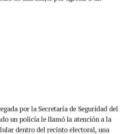
egada por la Secretaría de Seguridad del
do un policía le llamó la atención a la
lular dentro del recinto electoral, una