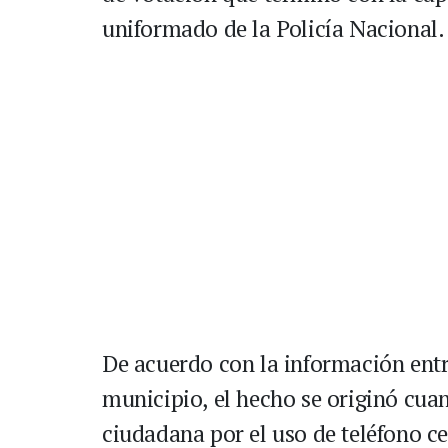
uniformado de la Policía Nacional.
De acuerdo con la información entr
municipio, el hecho se originó cuan
ciudadana por el uso de teléfono ce