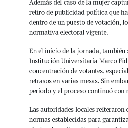
Además del caso de la mujer captur
retiro de publicidad política que h
dentro de un puesto de votación, lo
normativa electoral vigente.
En el inicio de la jornada, también
Institución Universitaria Marco Fid
concentración de votantes, especia
retrasos en varias mesas. Sin embar
periodo y el proceso continuó con 
Las autoridades locales reiteraron 
normas establecidas para garantiza