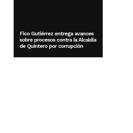
Fico Gutiérrez entrega avances
sobre procesos contra la Alcaldía
de Quintero por corrupción