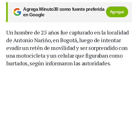
Agrega Minuto30 como fuente preferida
Agregar
en Google
Un hombre de 25 años fue capturado en la localidad
de Antonio Nariño, en Bogotá, luego de intentar
evadir un retén de movilidad y ser sorprendido con
una motocicleta y un celular que figuraban como
hurtados, según informaron las autoridades.