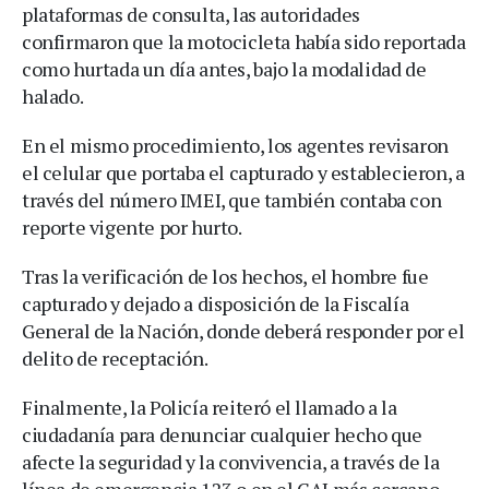
plataformas de consulta, las autoridades
confirmaron que la motocicleta había sido reportada
como hurtada un día antes, bajo la modalidad de
halado.
En el mismo procedimiento, los agentes revisaron
el celular que portaba el capturado y establecieron, a
través del número IMEI, que también contaba con
reporte vigente por hurto.
Tras la verificación de los hechos, el hombre fue
capturado y dejado a disposición de la Fiscalía
General de la Nación, donde deberá responder por el
delito de receptación.
Finalmente, la Policía reiteró el llamado a la
ciudadanía para denunciar cualquier hecho que
afecte la seguridad y la convivencia, a través de la
línea de emergencia 123 o en el CAI más cercano.