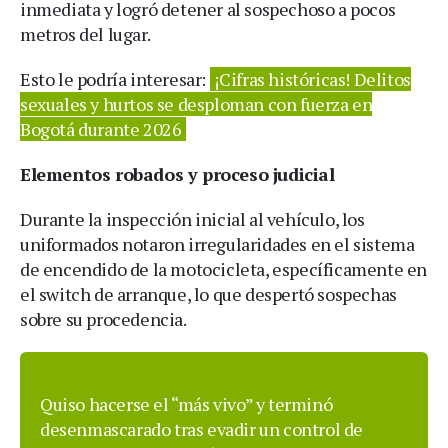
inmediata y logró detener al sospechoso a pocos
metros del lugar.
Esto le podría interesar:
¡Cifras históricas! Delitos
sexuales y hurtos se desploman con fuerza en
Bogotá durante 2026
Elementos robados y proceso judicial
Durante la inspección inicial al vehículo, los
uniformados notaron irregularidades en el sistema
de encendido de la motocicleta, específicamente en
el switch de arranque, lo que despertó sospechas
sobre su procedencia.
Quiso hacerse el “más vivo” y terminó
desenmascarado tras evadir un control de