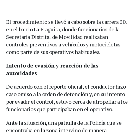
El procedimiento se llevó a cabo sobre la carrera 30,
en el barrio La Fraguita, donde funcionarios de la
Secretaría Distrital de Movilidad realizaban
controles preventivos a vehículos y motocicletas
como parte de sus operativos habituales.
Intento de evasión y reacción de las
autoridades
De acuerdo con el reporte oficial, el conductor hizo
caso omiso a la orden de detención y, en su intento
por evadir el control, estuvo cerca de atropellar a los
funcionarios que participaban en el operativo.
Ante la situación, una patrulla de la Policía que se
encontraba en la zona intervino de manera