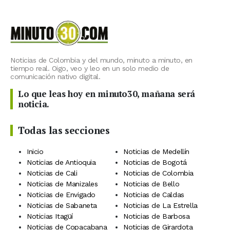
Noticias de Colombia y del mundo, minuto a minuto, en
tiempo real. Oigo, veo y leo en un solo medio de
comunicación nativo digital.
Lo que leas hoy en minuto30, mañana será
noticia.
Todas las secciones
Inicio
Noticias de Medellín
Noticias de Antioquia
Noticias de Bogotá
Noticias de Cali
Noticias de Colombia
Noticias de Manizales
Noticias de Bello
Noticias de Envigado
Noticias de Caldas
Noticias de Sabaneta
Noticias de La Estrella
Noticias Itagüí
Noticias de Barbosa
Noticias de Copacabana
Noticias de Girardota