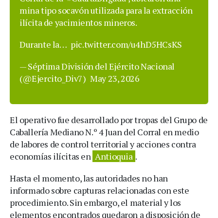
mina tipo socavón utilizada para la extracción
ilícita de yacimientos mineros.
Durante la…
pic.twitter.com/u4hD5HCsKS
— Séptima División del Ejército Nacional
(@Ejercito_Div7)
May 23, 2026
El operativo fue desarrollado por tropas del Grupo de
Caballería Mediano N.º 4 Juan del Corral en medio
de labores de control territorial y acciones contra
economías ilícitas en
Antioquia
.
Hasta el momento, las autoridades no han
informado sobre capturas relacionadas con este
procedimiento. Sin embargo, el material y los
elementos encontrados quedaron a disposición de