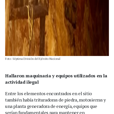
Foto: Séptima División del Ejército Nacional
Hallaron maquinaria y equipos utilizados en la
actividad ilegal
Entre los elementos encontrados en el sitio
también había trituradoras de piedra, motosierras y
una planta generadora de energía, equipos que
serían fundamentales para mantener en