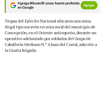
Agrega Minuto30 como fuente preferida
Agregar
en Google
Tropas del Ejército Nacional ubicaron una mina
ilegal tipo socavón en zona rural del municipio de
Concepción, en el Oriente antioqueño, durante un
operativo adelantado por soldados del Grupo de
Caballería Mediano N.º 4 Juan del Corral, adscrito a
la Cuarta Brigada.