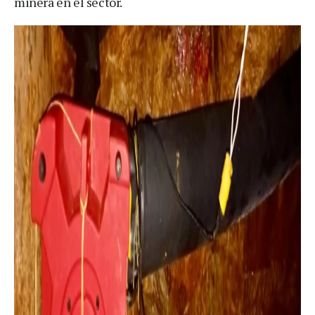
minera en el sector.