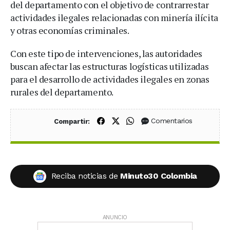
del departamento con el objetivo de contrarrestar
actividades ilegales relacionadas con minería ilícita
y otras economías criminales.
Con este tipo de intervenciones, las autoridades
buscan afectar las estructuras logísticas utilizadas
para el desarrollo de actividades ilegales en zonas
rurales del departamento.
Compartir en Facebook
Compartir en X (Twitter)
Compartir en WhatsApp
Comentarios
Compartir:
Reciba noticias de
Minuto30 Colombia
ANUNCIO