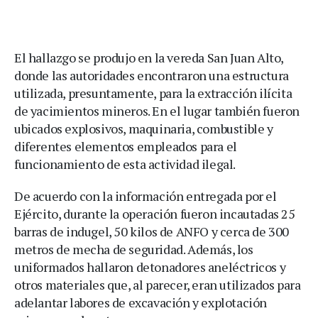
El hallazgo se produjo en la vereda San Juan Alto,
donde las autoridades encontraron una estructura
utilizada, presuntamente, para la extracción ilícita
de yacimientos mineros. En el lugar también fueron
ubicados explosivos, maquinaria, combustible y
diferentes elementos empleados para el
funcionamiento de esta actividad ilegal.
De acuerdo con la información entregada por el
Ejército, durante la operación fueron incautadas 25
barras de indugel, 50 kilos de ANFO y cerca de 300
metros de mecha de seguridad. Además, los
uniformados hallaron detonadores aneléctricos y
otros materiales que, al parecer, eran utilizados para
adelantar labores de excavación y explotación