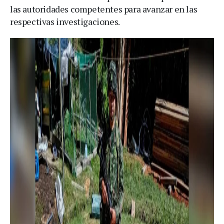
las autoridades competentes para avanzar en las
respectivas investigaciones.