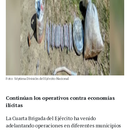
Foto: Séptima División del Ejército Nacional
Continúan los operativos contra economías
ilícitas
La Cuarta Brigada del Ejército ha venido
adelantando operaciones en diferentes municipios