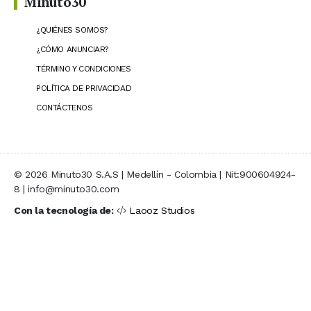
Minuto30
¿QUIÉNES SOMOS?
¿CÓMO ANUNCIAR?
TÉRMINO Y CONDICIONES
POLÍTICA DE PRIVACIDAD
CONTÁCTENOS
© 2026 Minuto30 S.A.S | Medellín - Colombia | Nit:900604924-
8 | info@minuto30.com
Con la tecnología de:
Laooz Studios