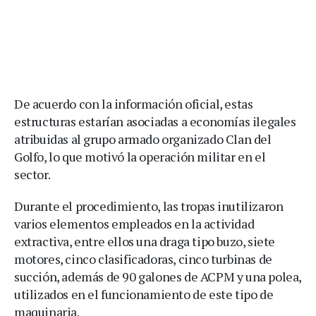
De acuerdo con la información oficial, estas
estructuras estarían asociadas a economías ilegales
atribuidas al grupo armado organizado Clan del
Golfo, lo que motivó la operación militar en el
sector.
Durante el procedimiento, las tropas inutilizaron
varios elementos empleados en la actividad
extractiva, entre ellos una draga tipo buzo, siete
motores, cinco clasificadoras, cinco turbinas de
succión, además de 90 galones de ACPM y una polea,
utilizados en el funcionamiento de este tipo de
maquinaria.