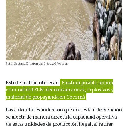
Foto: Séptima División del Ejército Nacional
Esto le podría interesar:
Frustran posible acción
criminal del ELN: decomisan armas, explosivos y
material de propaganda en Cocorná
Las autoridades indicaron que con esta intervención
se afecta de manera directa la capacidad operativa
de estas unidades de producción ilegal, al retirar