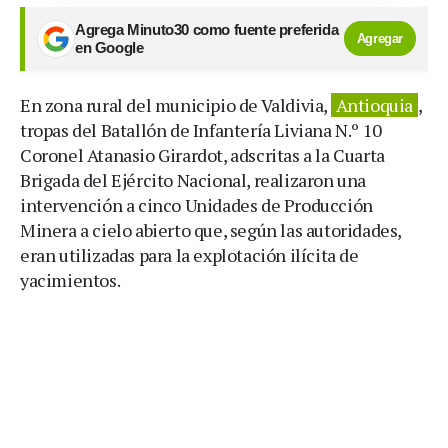
Agrega Minuto30 como fuente preferida
Agregar
en Google
En zona rural del municipio de Valdivia,
Antioquia
,
tropas del Batallón de Infantería Liviana N.º 10
Coronel Atanasio Girardot, adscritas a la Cuarta
Brigada del Ejército Nacional, realizaron una
intervención a cinco Unidades de Producción
Minera a cielo abierto que, según las autoridades,
eran utilizadas para la explotación ilícita de
yacimientos.