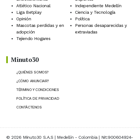
Atlético Nacional
Independiente Medellín
Liga Betplay
Ciencia y Tecnología
Opinión
Política
Mascotas perdidas y en
Personas desaparecidas y
adopción
extraviadas
Tejiendo Hogares
Minuto30
¿QUIÉNES SOMOS?
¿CÓMO ANUNCIAR?
TÉRMINO Y CONDICIONES
POLÍTICA DE PRIVACIDAD
CONTÁCTENOS
© 2026 Minuto30 S.A.S | Medellín - Colombia | Nit:900604924-