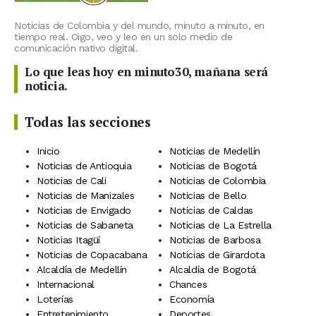
Noticias de Colombia y del mundo, minuto a minuto, en
tiempo real. Oigo, veo y leo en un solo medio de
comunicación nativo digital.
Lo que leas hoy en minuto30, mañana será
noticia.
Todas las secciones
Inicio
Noticias de Medellín
Noticias de Antioquia
Noticias de Bogotá
Noticias de Cali
Noticias de Colombia
Noticias de Manizales
Noticias de Bello
Noticias de Envigado
Noticias de Caldas
Noticias de Sabaneta
Noticias de La Estrella
Noticias Itagüí
Noticias de Barbosa
Noticias de Copacabana
Noticias de Girardota
Alcaldía de Medellín
Alcaldía de Bogotá
Internacional
Chances
Loterías
Economía
Entretenimiento
Deportes