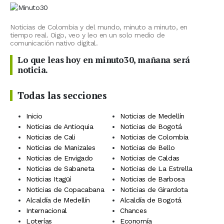
Noticias de Colombia y del mundo, minuto a minuto, en
tiempo real. Oigo, veo y leo en un solo medio de
comunicación nativo digital.
Lo que leas hoy en minuto30, mañana será
noticia.
Todas las secciones
Inicio
Noticias de Medellín
Noticias de Antioquia
Noticias de Bogotá
Noticias de Cali
Noticias de Colombia
Noticias de Manizales
Noticias de Bello
Noticias de Envigado
Noticias de Caldas
Noticias de Sabaneta
Noticias de La Estrella
Noticias Itagüí
Noticias de Barbosa
Noticias de Copacabana
Noticias de Girardota
Alcaldía de Medellín
Alcaldía de Bogotá
Internacional
Chances
Loterías
Economía