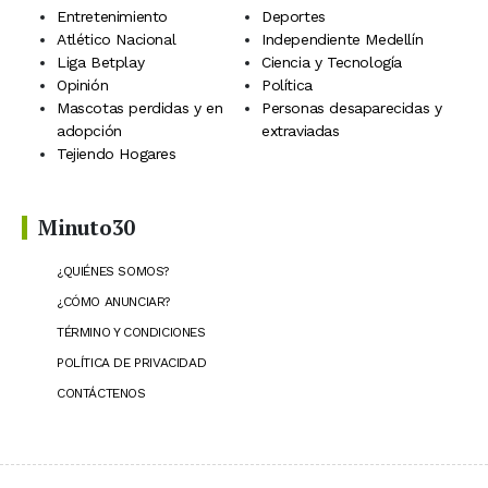
Entretenimiento
Deportes
Atlético Nacional
Independiente Medellín
Liga Betplay
Ciencia y Tecnología
Opinión
Política
Mascotas perdidas y en
Personas desaparecidas y
adopción
extraviadas
Tejiendo Hogares
Minuto30
¿QUIÉNES SOMOS?
¿CÓMO ANUNCIAR?
TÉRMINO Y CONDICIONES
POLÍTICA DE PRIVACIDAD
CONTÁCTENOS