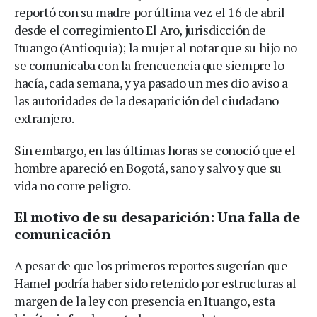
reportó con su madre por última vez el 16 de abril
desde el corregimiento El Aro, jurisdicción de
Ituango (Antioquia); la mujer al notar que su hijo no
se comunicaba con la frencuencia que siempre lo
hacía, cada semana, y ya pasado un mes dio aviso a
las autoridades de la desaparición del ciudadano
extranjero.
Sin embargo, en las últimas horas se conoció que el
hombre apareció en Bogotá, sano y salvo y que su
vida no corre peligro.
El motivo de su desaparición: Una falla de
comunicación
A pesar de que los primeros reportes sugerían que
Hamel podría haber sido retenido por estructuras al
margen de la ley con presencia en Ituango, esta