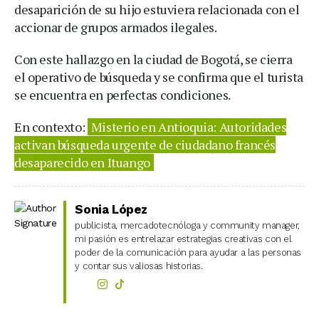
desaparición de su hijo estuviera relacionada con el
accionar de grupos armados ilegales.
Con este hallazgo en la ciudad de Bogotá, se cierra
el operativo de búsqueda y se confirma que el turista
se encuentra en perfectas condiciones.
En contexto:
Misterio en Antioquia: Autoridades
activan búsqueda urgente de ciudadano francés
desaparecido en Ituango
Sonia López
publicista, mercadotecnóloga y community manager,
mi pasión es entrelazar estrategias creativas con el
poder de la comunicación para ayudar a las personas
y contar sus valiosas historias.