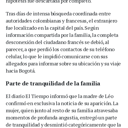
hipótesis fue descartada por completo.
Tras días de intensa búsqueda coordinada entre
autoridades colombianas y francesas, el extranjero
fue localizado en la capital del país. Según
información compartida por la familia, la completa
desconexión del ciudadano francés se debió, al
parecer, a que perdió los contactos de su teléfono
celular, lo que le impidió comunicarse con sus
allegados para informar sobre su ubicación y su viaje
hacia Bogotá.
Parte de tranquilidad de la familia
El diario El Tiempo informó que la madre de Léo
confirmó en exclusiva la noticia de su aparición. La
mujer, quien junto al resto de su familia atravesaba
momentos de profunda angustia, entregó un parte
de tranquilidad y desmintió categóricamente que la