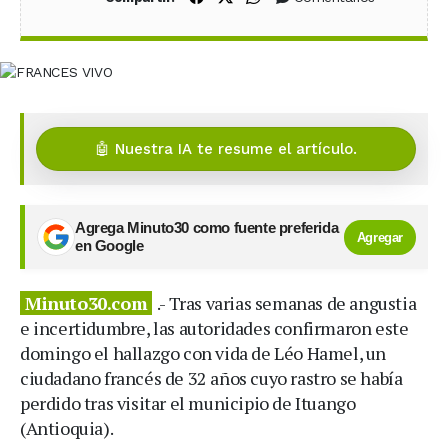
🤖 Nuestra IA te resume el artículo.
Agrega Minuto30 como fuente preferida
Agregar
en Google
Minuto30.com
.- Tras varias semanas de angustia
e incertidumbre, las autoridades confirmaron este
domingo el hallazgo con vida de Léo Hamel, un
ciudadano francés de 32 años cuyo rastro se había
perdido tras visitar el municipio de Ituango
(Antioquia).