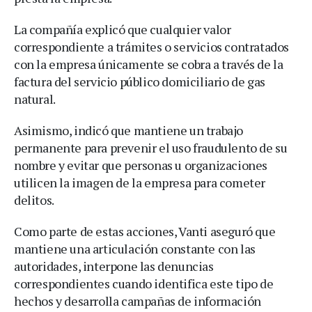
La compañía explicó que cualquier valor
correspondiente a trámites o servicios contratados
con la empresa únicamente se cobra a través de la
factura del servicio público domiciliario de gas
natural.
Asimismo, indicó que mantiene un trabajo
permanente para prevenir el uso fraudulento de su
nombre y evitar que personas u organizaciones
utilicen la imagen de la empresa para cometer
delitos.
Como parte de estas acciones, Vanti aseguró que
mantiene una articulación constante con las
autoridades, interpone las denuncias
correspondientes cuando identifica este tipo de
hechos y desarrolla campañas de información