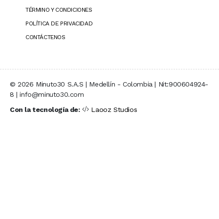
TÉRMINO Y CONDICIONES
POLÍTICA DE PRIVACIDAD
CONTÁCTENOS
© 2026 Minuto30 S.A.S | Medellín - Colombia | Nit:900604924-
8 | info@minuto30.com
Con la tecnología de:
Laooz Studios