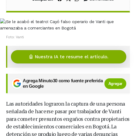
Foto: Vanti
🤖 Nuestra IA te resume el artículo.
Agrega Minuto30 como fuente preferida
Agregar
en Google
Las autoridades lograron la captura de una persona
señalada de hacerse pasar por trabajador de Vanti
para cometer presuntos engaños contra propietarios
de establecimientos comerciales en Bogotá. La
detención se produjo luego de varias denuncias