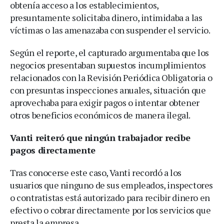
obtenía acceso a los establecimientos,
presuntamente solicitaba dinero, intimidaba a las
víctimas o las amenazaba con suspender el servicio.
Según el reporte, el capturado argumentaba que los
negocios presentaban supuestos incumplimientos
relacionados con la Revisión Periódica Obligatoria o
con presuntas inspecciones anuales, situación que
aprovechaba para exigir pagos o intentar obtener
otros beneficios económicos de manera ilegal.
Vanti reiteró que ningún trabajador recibe
pagos directamente
Tras conocerse este caso, Vanti recordó a los
usuarios que ninguno de sus empleados, inspectores
o contratistas está autorizado para recibir dinero en
efectivo o cobrar directamente por los servicios que
presta la empresa.