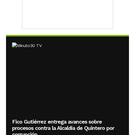
Fico Gutiérrez entrega avances sobre
procesos contra la Alcaldía de Quintero por
corrupción