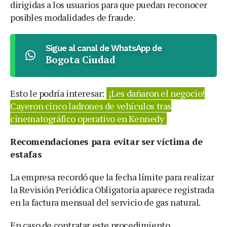
dirigidas a los usuarios para que puedan reconocer
posibles modalidades de fraude.
Sigue al canal de WhatsApp de
Bogota Ciudad
Esto le podría interesar:
¡Les dañaron el negocio!
Cayeron cinco ladrones de vehículos tras
cinematográfico operativo en Kennedy
Recomendaciones para evitar ser víctima de
estafas
La empresa recordó que la fecha límite para realizar
la Revisión Periódica Obligatoria aparece registrada
en la factura mensual del servicio de gas natural.
En caso de contratar este procedimiento