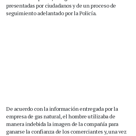
presentadas por ciudadanos y de un proceso de
seguimiento adelantado por la Policía.
De acuerdo con la información entregada por la
empresa de gas natural, el hombre utilizaba de
manera indebida la imagen de la compañía para
ganarse la confianza de los comerciantes y, una vez