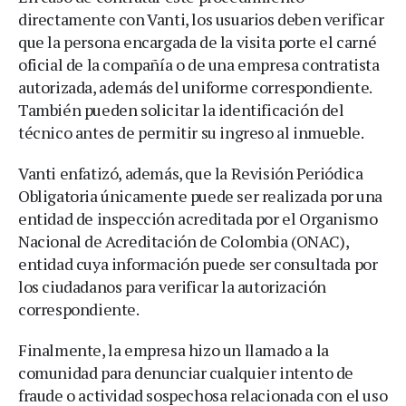
directamente con Vanti, los usuarios deben verificar
que la persona encargada de la visita porte el carné
oficial de la compañía o de una empresa contratista
autorizada, además del uniforme correspondiente.
También pueden solicitar la identificación del
técnico antes de permitir su ingreso al inmueble.
Vanti enfatizó, además, que la Revisión Periódica
Obligatoria únicamente puede ser realizada por una
entidad de inspección acreditada por el Organismo
Nacional de Acreditación de Colombia (ONAC),
entidad cuya información puede ser consultada por
los ciudadanos para verificar la autorización
correspondiente.
Finalmente, la empresa hizo un llamado a la
comunidad para denunciar cualquier intento de
fraude o actividad sospechosa relacionada con el uso