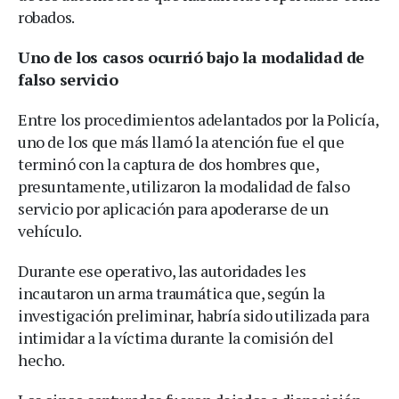
robados.
Uno de los casos ocurrió bajo la modalidad de
falso servicio
Entre los procedimientos adelantados por la Policía,
uno de los que más llamó la atención fue el que
terminó con la captura de dos hombres que,
presuntamente, utilizaron la modalidad de falso
servicio por aplicación para apoderarse de un
vehículo.
Durante ese operativo, las autoridades les
incautaron un arma traumática que, según la
investigación preliminar, habría sido utilizada para
intimidar a la víctima durante la comisión del
hecho.