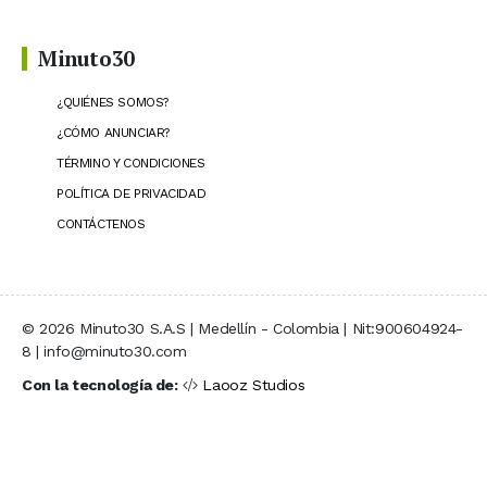
Minuto30
¿QUIÉNES SOMOS?
¿CÓMO ANUNCIAR?
TÉRMINO Y CONDICIONES
POLÍTICA DE PRIVACIDAD
CONTÁCTENOS
© 2026 Minuto30 S.A.S | Medellín - Colombia | Nit:900604924-
8 | info@minuto30.com
Con la tecnología de:
Laooz Studios