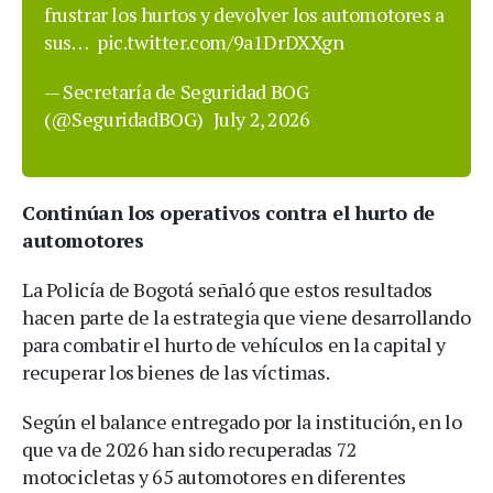
frustrar los hurtos y devolver los automotores a
sus…
pic.twitter.com/9a1DrDXXgn
— Secretaría de Seguridad BOG
(@SeguridadBOG)
July 2, 2026
Continúan los operativos contra el hurto de
automotores
La Policía de Bogotá señaló que estos resultados
hacen parte de la estrategia que viene desarrollando
para combatir el hurto de vehículos en la capital y
recuperar los bienes de las víctimas.
Según el balance entregado por la institución, en lo
que va de 2026 han sido recuperadas 72
motocicletas y 65 automotores en diferentes