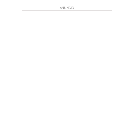
ANUNCIO