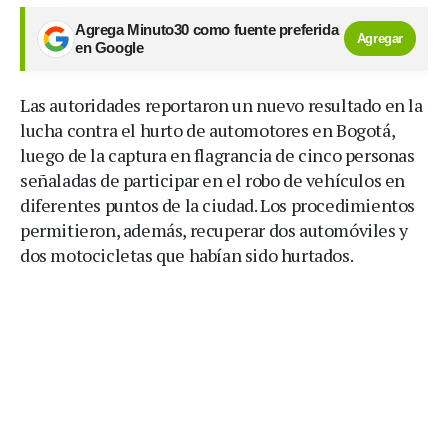
Agrega Minuto30 como fuente preferida
Agregar
en Google
Las autoridades reportaron un nuevo resultado en la
lucha contra el hurto de automotores en Bogotá,
luego de la captura en flagrancia de cinco personas
señaladas de participar en el robo de vehículos en
diferentes puntos de la ciudad. Los procedimientos
permitieron, además, recuperar dos automóviles y
dos motocicletas que habían sido hurtados.