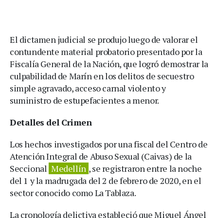
El dictamen judicial se produjo luego de valorar el
contundente material probatorio presentado por la
Fiscalía General de la Nación, que logró demostrar la
culpabilidad de Marín en los delitos de secuestro
simple agravado, acceso carnal violento y
suministro de estupefacientes a menor.
Detalles del Crimen
Los hechos investigados por una fiscal del Centro de
Atención Integral de Abuso Sexual (Caivas) de la
Seccional
Medellín
, se registraron entre la noche
del 1 y la madrugada del 2 de febrero de 2020, en el
sector conocido como La Tablaza.
La cronología delictiva estableció que Miguel Ángel