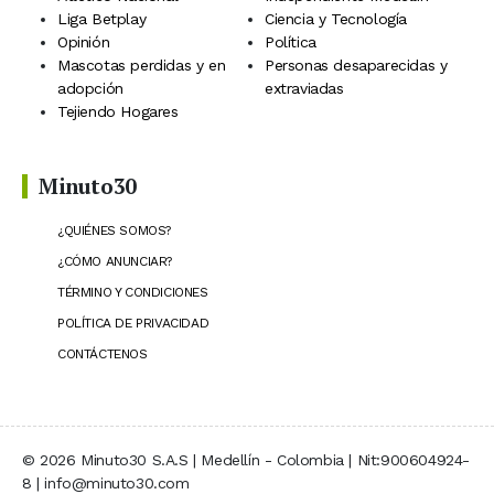
Liga Betplay
Ciencia y Tecnología
Opinión
Política
Mascotas perdidas y en
Personas desaparecidas y
adopción
extraviadas
Tejiendo Hogares
Minuto30
¿QUIÉNES SOMOS?
¿CÓMO ANUNCIAR?
TÉRMINO Y CONDICIONES
POLÍTICA DE PRIVACIDAD
CONTÁCTENOS
© 2026 Minuto30 S.A.S | Medellín - Colombia | Nit:900604924-
8 | info@minuto30.com