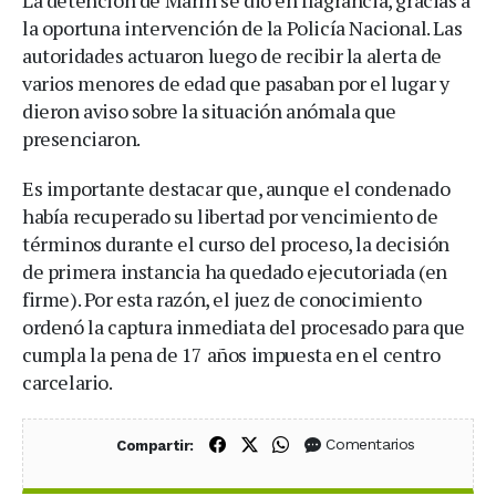
la oportuna intervención de la Policía Nacional. Las
autoridades actuaron luego de recibir la alerta de
varios menores de edad que pasaban por el lugar y
dieron aviso sobre la situación anómala que
presenciaron.
Es importante destacar que, aunque el condenado
había recuperado su libertad por vencimiento de
términos durante el curso del proceso, la decisión
de primera instancia ha quedado ejecutoriada (en
firme). Por esta razón, el juez de conocimiento
ordenó la captura inmediata del procesado para que
cumpla la pena de 17 años impuesta en el centro
carcelario.
Compartir en Facebook
Compartir en X (Twitter)
Compartir en WhatsApp
Comentarios
Compartir: