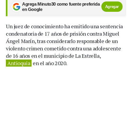
Agrega Minuto30 como fuente preferida
Agregar
en Google
Un juez de conocimiento ha emitido una sentencia
condenatoria de 17 años de prisión contra Miguel
Ángel Marín, tras considerarlo responsable de un
violento crimen cometido contra una adolescente
de 16 años en el municipio de La Estrella,
Antioquia
en el año 2020.