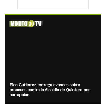
Fico Gutiérrez entrega avances sobre
procesos contra la Alcaldía de Quintero por
corrupción