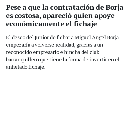
Pese a que la contratación de Borja
es costosa, apareció quien apoye
económicamente el fichaje
El deseo del Junior de fichar a Miguel Ángel Borja
empezaría a volverse realidad, gracias a un
reconocido empresario e hincha del club
barranquillero que tiene la forma de invertir en el
anhelado fichaje.