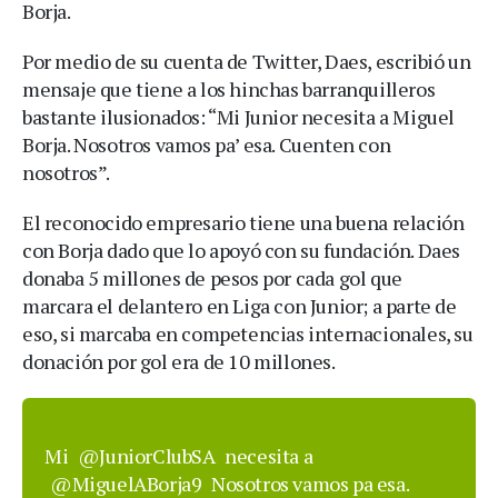
Borja.
Por medio de su cuenta de Twitter, Daes, escribió un
mensaje que tiene a los hinchas barranquilleros
bastante ilusionados: “Mi Junior necesita a Miguel
Borja. Nosotros vamos pa’ esa. Cuenten con
nosotros”.
El reconocido empresario tiene una buena relación
con Borja dado que lo apoyó con su fundación. Daes
donaba 5 millones de pesos por cada gol que
marcara el delantero en Liga con Junior; a parte de
eso, si marcaba en competencias internacionales, su
donación por gol era de 10 millones.
Mi
@JuniorClubSA
necesita a
@MiguelABorja9
Nosotros vamos pa esa.