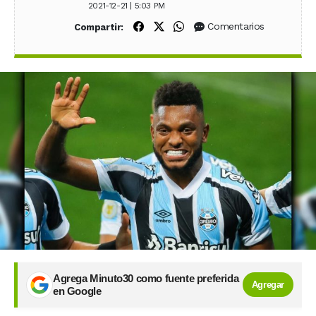
2021-12-21 | 5:03 PM
Compartir en Facebook
Compartir en X (Twitter)
Compartir en WhatsApp
Comentarios
Compartir:
Agrega Minuto30 como fuente preferida
Agregar
en Google