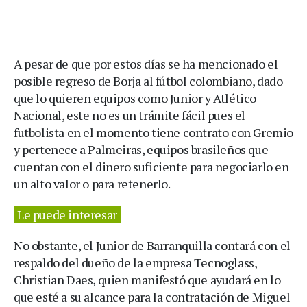
A pesar de que por estos días se ha mencionado el
posible regreso de Borja al fútbol colombiano, dado
que lo quieren equipos como Junior y Atlético
Nacional, este no es un trámite fácil pues el
futbolista en el momento tiene contrato con Gremio
y pertenece a Palmeiras, equipos brasileños que
cuentan con el dinero suficiente para negociarlo en
un alto valor o para retenerlo.
Le puede interesar
No obstante, el Junior de Barranquilla contará con el
respaldo del dueño de la empresa Tecnoglass,
Christian Daes, quien manifestó que ayudará en lo
que esté a su alcance para la contratación de Miguel