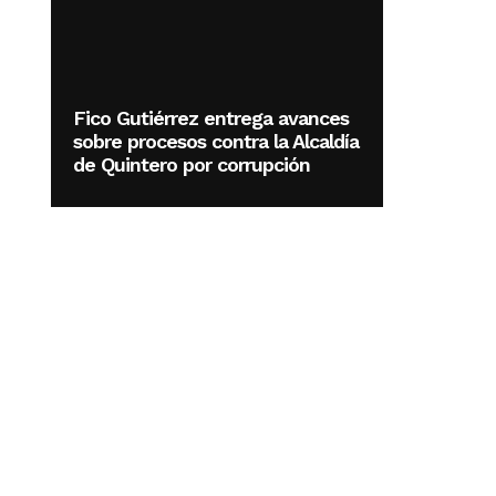
Fico Gutiérrez entrega avances
sobre procesos contra la Alcaldía
de Quintero por corrupción