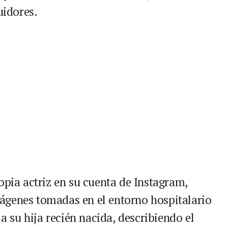
uidores.
opia actriz en su cuenta de Instagram,
ágenes tomadas en el entorno hospitalario
 a su hija recién nacida, describiendo el