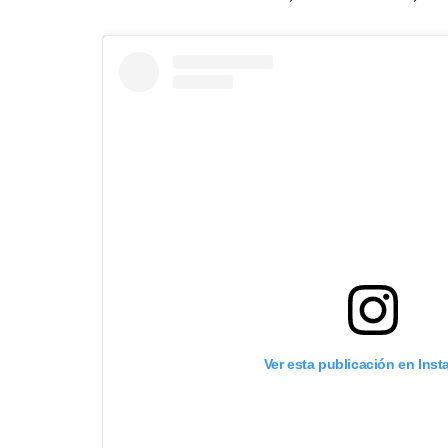
Ver esta publicación en Ins