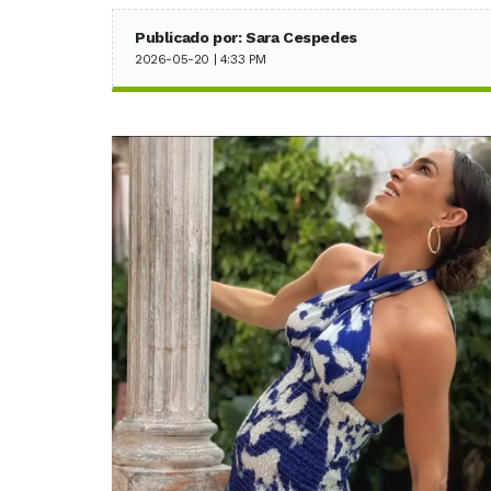
Publicado por: Sara Cespedes
2026-05-20 | 4:33 PM