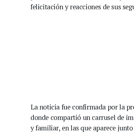
felicitación y reacciones de sus seg
La noticia fue confirmada por la pr
donde compartió un carrusel de im
y familiar, en las que aparece junto