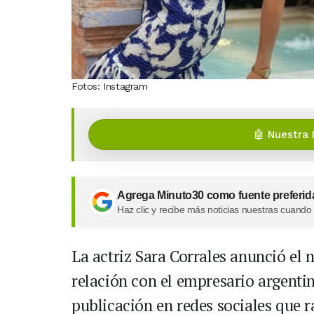
Fotos: Instagram
🤖 Nuestra 
Agrega Minuto30 como fuente preferid
Haz clic y recibe más noticias nuestras cuando
La actriz Sara Corrales anunció el n
relación con el empresario argenti
publicación en redes sociales que 