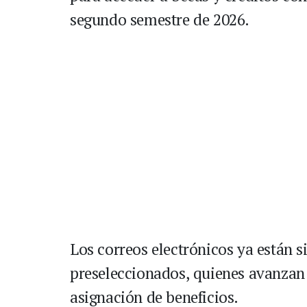
segundo semestre de 2026.
Los correos electrónicos ya están s
preseleccionados, quienes avanzan
asignación de beneficios.