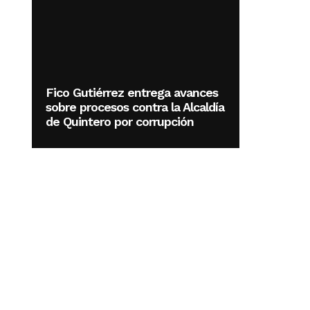
Fico Gutiérrez entrega avances
sobre procesos contra la Alcaldía
de Quintero por corrupción