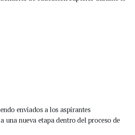
iendo enviados a los aspirantes
 a una nueva etapa dentro del proceso de