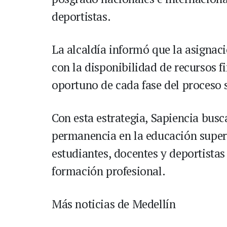
deportistas.
La alcaldía informó que la asignaci
con la disponibilidad de recursos f
oportuno de cada fase del proceso 
Con esta estrategia, Sapiencia busca
permanencia en la educación super
estudiantes, docentes y deportista
formación profesional.
Más noticias de Medellín