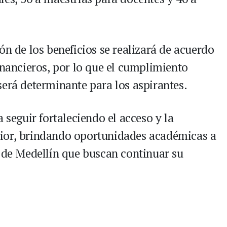
ón de los beneficios se realizará de acuerdo
inancieros, por lo que el cumplimiento
será determinante para los aspirantes.
 seguir fortaleciendo el acceso y la
ior, brindando oportunidades académicas a
s de Medellín que buscan continuar su