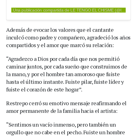
Una publicación compartida de LE TENGO EL CHISME (@letengoelchisme)
Además de evocar los valores que el cantante
inculcó como padre y compañero, agradeció los años
compartidos y el amor que marcó su relación:
“Agradezco a Dios por cada día que nos permitió
caminar juntos, por cada sueño que construimos de
la mano, y por el hombre tan amoroso que fuiste
hasta el último instante. Fuiste pilar, fuiste líder y
fuiste el corazón de este hogar”.
Restrepo cerró su emotivo mensaje reafirmando el
amor permanente de la familia hacia el artista:
“Sentimos un vacío inmenso, pero también un
orgullo que no cabe en el pecho. Fuiste un hombre