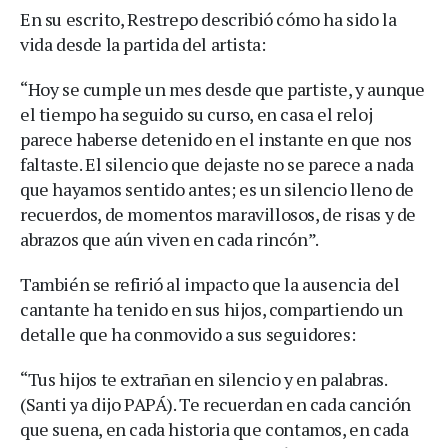
En su escrito, Restrepo describió cómo ha sido la
vida desde la partida del artista:
“Hoy se cumple un mes desde que partiste, y aunque
el tiempo ha seguido su curso, en casa el reloj
parece haberse detenido en el instante en que nos
faltaste. El silencio que dejaste no se parece a nada
que hayamos sentido antes; es un silencio lleno de
recuerdos, de momentos maravillosos, de risas y de
abrazos que aún viven en cada rincón”.
También se refirió al impacto que la ausencia del
cantante ha tenido en sus hijos, compartiendo un
detalle que ha conmovido a sus seguidores:
“Tus hijos te extrañan en silencio y en palabras.
(Santi ya dijo PAPÁ). Te recuerdan en cada canción
que suena, en cada historia que contamos, en cada