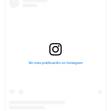
Ver esta publicación en Instagram