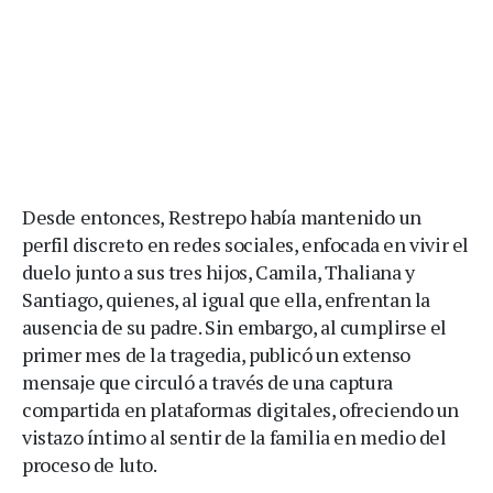
Desde entonces, Restrepo había mantenido un
perfil discreto en redes sociales, enfocada en vivir el
duelo junto a sus tres hijos, Camila, Thaliana y
Santiago, quienes, al igual que ella, enfrentan la
ausencia de su padre. Sin embargo, al cumplirse el
primer mes de la tragedia, publicó un extenso
mensaje que circuló a través de una captura
compartida en plataformas digitales, ofreciendo un
vistazo íntimo al sentir de la familia en medio del
proceso de luto.