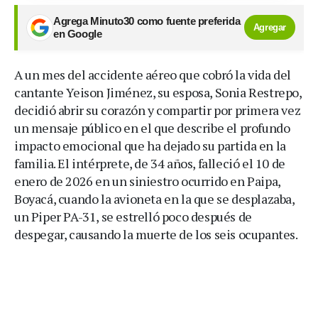
Agrega Minuto30 como fuente preferida
Agregar
en Google
A un mes del accidente aéreo que cobró la vida del
cantante Yeison Jiménez, su esposa, Sonia Restrepo,
decidió abrir su corazón y compartir por primera vez
un mensaje público en el que describe el profundo
impacto emocional que ha dejado su partida en la
familia. El intérprete, de 34 años, falleció el 10 de
enero de 2026 en un siniestro ocurrido en Paipa,
Boyacá, cuando la avioneta en la que se desplazaba,
un Piper PA-31, se estrelló poco después de
despegar, causando la muerte de los seis ocupantes.