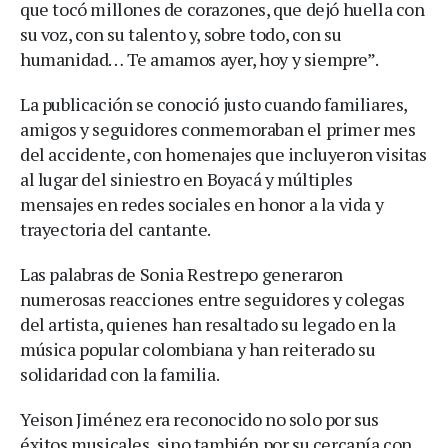
que tocó millones de corazones, que dejó huella con
su voz, con su talento y, sobre todo, con su
humanidad… Te amamos ayer, hoy y siempre”.
La publicación se conoció justo cuando familiares,
amigos y seguidores conmemoraban el primer mes
del accidente, con homenajes que incluyeron visitas
al lugar del siniestro en Boyacá y múltiples
mensajes en redes sociales en honor a la vida y
trayectoria del cantante.
Las palabras de Sonia Restrepo generaron
numerosas reacciones entre seguidores y colegas
del artista, quienes han resaltado su legado en la
música popular colombiana y han reiterado su
solidaridad con la familia.
Yeison Jiménez era reconocido no solo por sus
éxitos musicales, sino también por su cercanía con