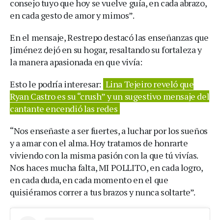
consejo tuyo que hoy se vuelve guía, en cada abrazo,
en cada gesto de amor y mimos”.
En el mensaje, Restrepo destacó las enseñanzas que
Jiménez dejó en su hogar, resaltando su fortaleza y
la manera apasionada en que vivía:
Esto le podría interesar:
Lina Tejeiro reveló que
Ryan Castro es su “crush” y un sugestivo mensaje del
cantante encendió las redes
“Nos enseñaste a ser fuertes, a luchar por los sueños
y a amar con el alma. Hoy tratamos de honrarte
viviendo con la misma pasión con la que tú vivías.
Nos haces mucha falta, MI POLLITO, en cada logro,
en cada duda, en cada momento en el que
quisiéramos correr a tus brazos y nunca soltarte”.