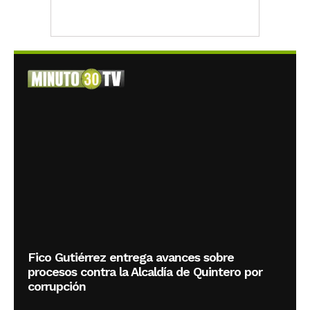
Fico Gutiérrez entrega avances sobre
procesos contra la Alcaldía de Quintero por
corrupción