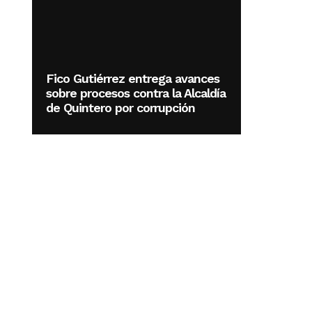
Fico Gutiérrez entrega avances
sobre procesos contra la Alcaldía
de Quintero por corrupción