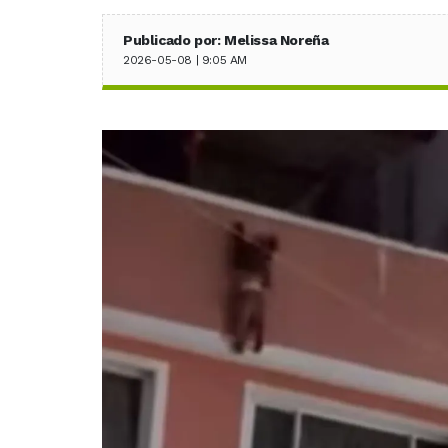
Publicado por: Melissa Noreña
2026-05-08 | 9:05 AM