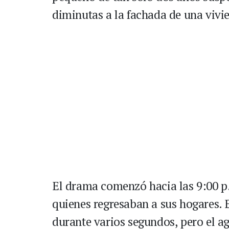
diminutas a la fachada de una vivi
El drama comenzó hacia las 9:00 p.
quienes regresaban a sus hogares.
durante varios segundos, pero el a