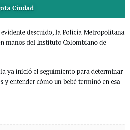
ota Ciudad
 evidente descuido, la Policía Metropolitana
 en manos del Instituto Colombiano de
ia ya inició el seguimiento para determinar
es y entender cómo un bebé terminó en esa