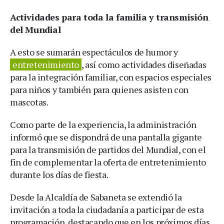
Actividades para toda la familia y transmisión
del Mundial
A esto se sumarán espectáculos de humor y
entretenimiento
, así como actividades diseñadas
para la integración familiar, con espacios especiales
para niños y también para quienes asisten con
mascotas.
Como parte de la experiencia, la administración
informó que se dispondrá de una pantalla gigante
para la transmisión de partidos del Mundial, con el
fin de complementar la oferta de entretenimiento
durante los días de fiesta.
Desde la Alcaldía de Sabaneta se extendió la
invitación a toda la ciudadanía a participar de esta
programación, destacando que en los próximos días