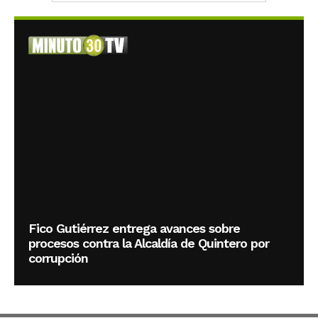
Fico Gutiérrez entrega avances sobre
procesos contra la Alcaldía de Quintero por
corrupción