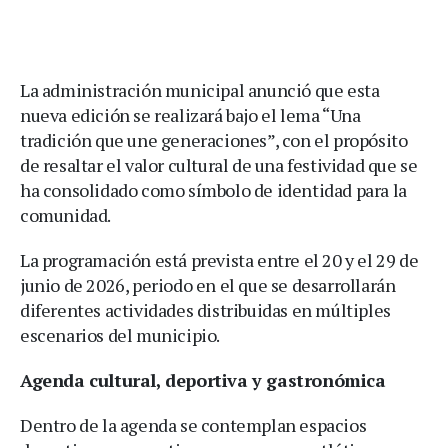
La administración municipal anunció que esta
nueva edición se realizará bajo el lema “Una
tradición que une generaciones”, con el propósito
de resaltar el valor cultural de una festividad que se
ha consolidado como símbolo de identidad para la
comunidad.
La programación está prevista entre el 20 y el 29 de
junio de 2026, periodo en el que se desarrollarán
diferentes actividades distribuidas en múltiples
escenarios del municipio.
Agenda cultural, deportiva y gastronómica
Dentro de la agenda se contemplan espacios