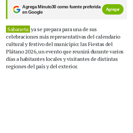
Agrega Minuto30 como fuente preferida
Agregar
en Google
Sabaneta
ya se prepara para una de sus
celebraciones más representativas del calendario
cultural y festivo del municipio: las Fiestas del
Plátano 2026, un evento que reunirá durante varios
días a habitantes locales y visitantes de distintas
regiones del país y del exterior.