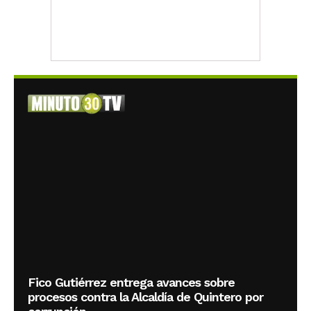
Fico Gutiérrez entrega avances sobre
procesos contra la Alcaldía de Quintero por