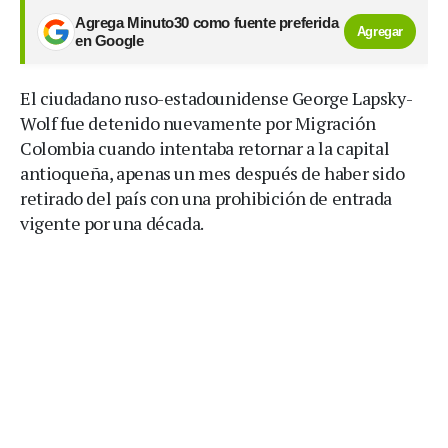
Agrega Minuto30 como fuente preferida
Agregar
en Google
El ciudadano ruso-estadounidense George Lapsky-
Wolf fue detenido nuevamente por Migración
Colombia cuando intentaba retornar a la capital
antioqueña, apenas un mes después de haber sido
retirado del país con una prohibición de entrada
vigente por una década.