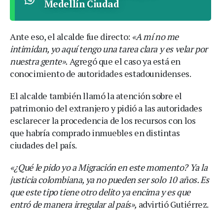
Medellín Ciudad
Ante eso, el alcalde fue directo:
«A mí no me
intimidan, yo aquí tengo una tarea clara y es velar por
nuestra gente».
Agregó que el caso ya está en
conocimiento de autoridades estadounidenses.
El alcalde también llamó la atención sobre el
patrimonio del extranjero y pidió a las autoridades
esclarecer la procedencia de los recursos con los
que habría comprado inmuebles en distintas
ciudades del país.
«¿Qué le pido yo a Migración en este momento? Ya la
justicia colombiana, ya no pueden ser solo 10 años. Es
que este tipo tiene otro delito ya encima y es que
entró de manera irregular al país»,
advirtió Gutiérrez.