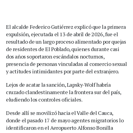
El alcalde Federico Gutiérrez explicó que la primera
expulsión, ejecutada el 13 de abril de 2026, fue el
resultado de un largo proceso alimentado por quejas
de residentes de El Poblado, quienes durante casi
dos años soportaron escándalos nocturnos,
presencia de personas vinculadas al comercio sexual
y actitudes intimidantes por parte del extranjero.
Lejos de acatar la sanción, Lapsky-Wolf habría
cruzado clandestinamente la frontera sur del país,
eludiendo los controles oficiales.
Desde allí se movilizó hacia el Valle del Cauca,
donde el pasado 17 de mayo agentes migratorios lo
identificaron en el Aeropuerto Alfonso Bonilla