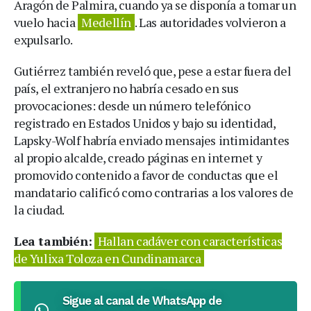
Aragón de Palmira, cuando ya se disponía a tomar un
vuelo hacia
Medellín
. Las autoridades volvieron a
expulsarlo.
Gutiérrez también reveló que, pese a estar fuera del
país, el extranjero no habría cesado en sus
provocaciones: desde un número telefónico
registrado en Estados Unidos y bajo su identidad,
Lapsky-Wolf habría enviado mensajes intimidantes
al propio alcalde, creado páginas en internet y
promovido contenido a favor de conductas que el
mandatario calificó como contrarias a los valores de
la ciudad.
Lea también:
Hallan cadáver con características
de Yulixa Toloza en Cundinamarca
Sigue al canal de WhatsApp de