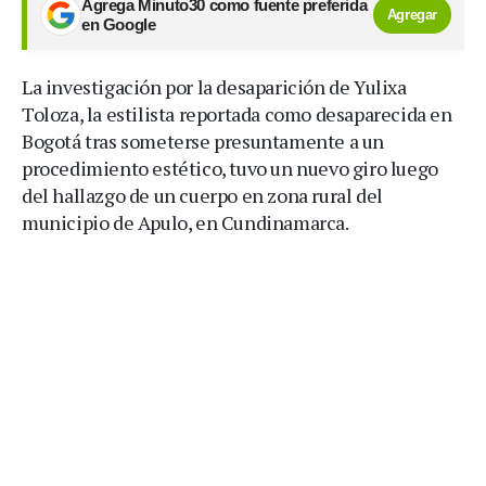
Agrega Minuto30 como fuente preferida
Agregar
en Google
La investigación por la desaparición de Yulixa
Toloza, la estilista reportada como desaparecida en
Bogotá tras someterse presuntamente a un
procedimiento estético, tuvo un nuevo giro luego
del hallazgo de un cuerpo en zona rural del
municipio de Apulo, en Cundinamarca.