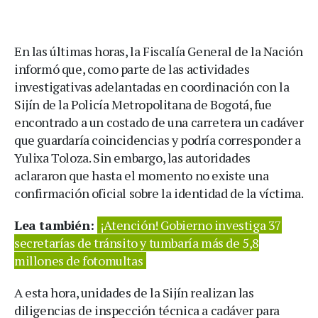
En las últimas horas, la Fiscalía General de la Nación
informó que, como parte de las actividades
investigativas adelantadas en coordinación con la
Sijín de la Policía Metropolitana de Bogotá, fue
encontrado a un costado de una carretera un cadáver
que guardaría coincidencias y podría corresponder a
Yulixa Toloza. Sin embargo, las autoridades
aclararon que hasta el momento no existe una
confirmación oficial sobre la identidad de la víctima.
Lea también:
¡Atención! Gobierno investiga 37
secretarías de tránsito y tumbaría más de 5,8
millones de fotomultas
A esta hora, unidades de la Sijín realizan las
diligencias de inspección técnica a cadáver para