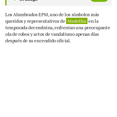
Los Alumbrados EPM, uno de los símbolos más
queridos y representativos de
Medellín
en la
temporada decembrina, enfrentan una preocupante
ola de robos y actos de vandalismo apenas días
después de su encendido oficial.