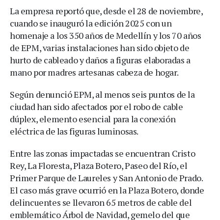
La empresa reportó que, desde el 28 de noviembre,
cuando se inauguró la edición 2025 con un
homenaje a los 350 años de Medellín y los 70 años
de EPM, varias instalaciones han sido objeto de
hurto de cableado y daños a figuras elaboradas a
mano por madres artesanas cabeza de hogar.
Según denunció EPM, al menos seis puntos de la
ciudad han sido afectados por el robo de cable
dúplex, elemento esencial para la conexión
eléctrica de las figuras luminosas.
Entre las zonas impactadas se encuentran Cristo
Rey, La Floresta, Plaza Botero, Paseo del Río, el
Primer Parque de Laureles y San Antonio de Prado.
El caso más grave ocurrió en la Plaza Botero, donde
delincuentes se llevaron 65 metros de cable del
emblemático Árbol de Navidad, gemelo del que