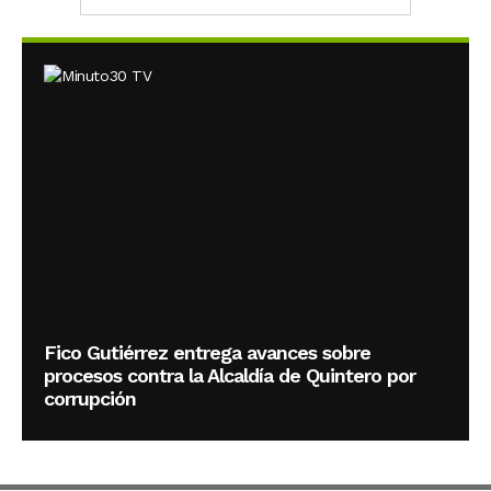
Fico Gutiérrez entrega avances sobre
procesos contra la Alcaldía de Quintero por
corrupción