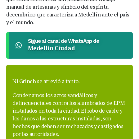
manual de artesanas y símbolo del espíritu
decembrino que caracteriza a Medellín ante el país
y el mundo.
Sigue al canal de WhatsApp de
Medellín Ciudad
Ni Grinch se atrevió a tanto.
Condenamos los actos vandálicos y
delincuenciales contra los alumbrados de EPM
instalados en toda la ciudad. El robo de cable y
los daños a las estructuras instaladas, son
hechos que deben ser rechazados y castigados
por las autoridades.