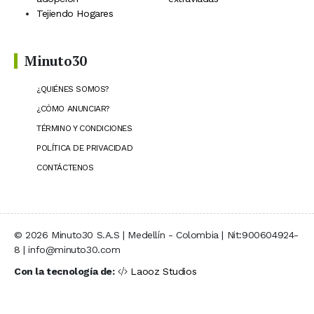
Tejiendo Hogares
Minuto30
¿QUIÉNES SOMOS?
¿CÓMO ANUNCIAR?
TÉRMINO Y CONDICIONES
POLÍTICA DE PRIVACIDAD
CONTÁCTENOS
© 2026 Minuto30 S.A.S | Medellín - Colombia | Nit:900604924-
8 | info@minuto30.com
Con la tecnología de:
Laooz Studios