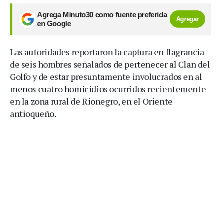
Agrega Minuto30 como fuente preferida
Agregar
en Google
Las autoridades reportaron la captura en flagrancia
de seis hombres señalados de pertenecer al Clan del
Golfo y de estar presuntamente involucrados en al
menos cuatro homicidios ocurridos recientemente
en la zona rural de Rionegro, en el Oriente
antioqueño.