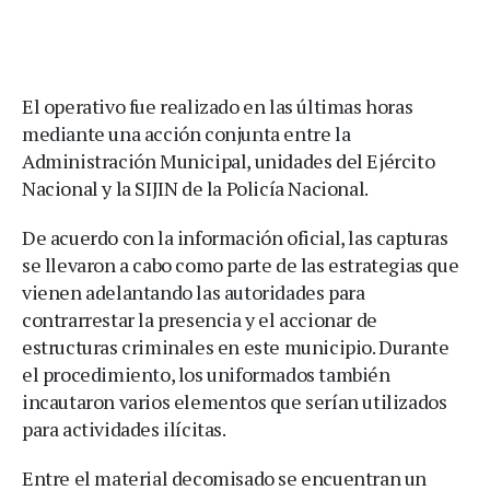
El operativo fue realizado en las últimas horas
mediante una acción conjunta entre la
Administración Municipal, unidades del Ejército
Nacional y la SIJIN de la Policía Nacional.
De acuerdo con la información oficial, las capturas
se llevaron a cabo como parte de las estrategias que
vienen adelantando las autoridades para
contrarrestar la presencia y el accionar de
estructuras criminales en este municipio. Durante
el procedimiento, los uniformados también
incautaron varios elementos que serían utilizados
para actividades ilícitas.
Entre el material decomisado se encuentran un