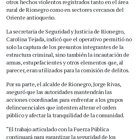
otros hechos violentos registrados tanto en el área
rural de Rionegro como en sectores cercanos del
Oriente antioqueño.
La secretaria de Seguridad y Justicia de Rionegro,
Carolina Tejada, indicó que el operativo permitió no
solo la captura de los presuntos integrantes de la
estructura criminal, sino también la incautación de
armas, estupefacientes y otros elementos que, al
parecer, eran utilizados para la comisión de delitos.
Por su parte, el alcalde de Rionegro, Jorge Rivas,
aseguró que las autoridades mantendrán las
acciones coordinadas para enfrentar a los grupos
delincuenciales que intenten alterar el orden
público y afectar la tranquilidad de la comunidad.
“El trabajo articulado con la Fuerza Pública
continuará para garantizar la seguridad de los