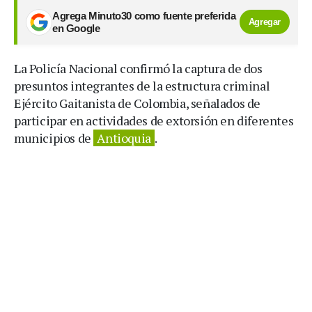
Agrega Minuto30 como fuente preferida
Agregar
en Google
La Policía Nacional confirmó la captura de dos
presuntos integrantes de la estructura criminal
Ejército Gaitanista de Colombia, señalados de
participar en actividades de extorsión en diferentes
municipios de
Antioquia
.