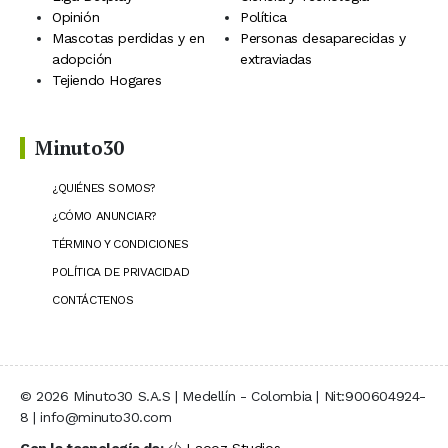
Opinión
Política
Mascotas perdidas y en
Personas desaparecidas y
adopción
extraviadas
Tejiendo Hogares
Minuto30
¿QUIÉNES SOMOS?
¿CÓMO ANUNCIAR?
TÉRMINO Y CONDICIONES
POLÍTICA DE PRIVACIDAD
CONTÁCTENOS
© 2026 Minuto30 S.A.S | Medellín - Colombia | Nit:900604924-
8 | info@minuto30.com