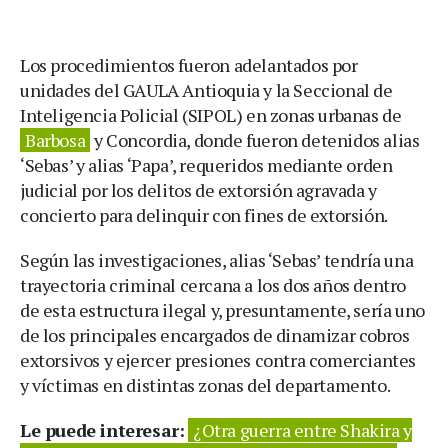
Los procedimientos fueron adelantados por
unidades del GAULA Antioquia y la Seccional de
Inteligencia Policial (SIPOL) en zonas urbanas de
Barbosa
y Concordia, donde fueron detenidos alias
‘Sebas’ y alias ‘Papa’, requeridos mediante orden
judicial por los delitos de extorsión agravada y
concierto para delinquir con fines de extorsión.
Según las investigaciones, alias ‘Sebas’ tendría una
trayectoria criminal cercana a los dos años dentro
de esta estructura ilegal y, presuntamente, sería uno
de los principales encargados de dinamizar cobros
extorsivos y ejercer presiones contra comerciantes
y víctimas en distintas zonas del departamento.
Le puede interesar:
¿Otra guerra entre Shakira y