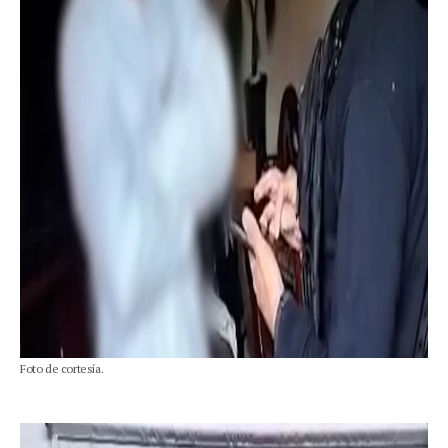
Foto de cortesía.