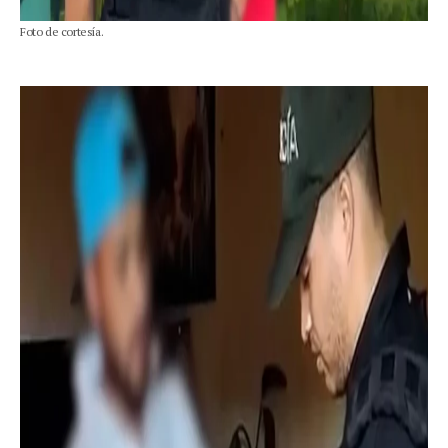
Foto de cortesía.