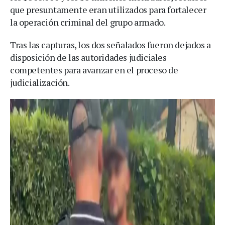
que presuntamente eran utilizados para fortalecer
la operación criminal del grupo armado.
Tras las capturas, los dos señalados fueron dejados a
disposición de las autoridades judiciales
competentes para avanzar en el proceso de
judicialización.