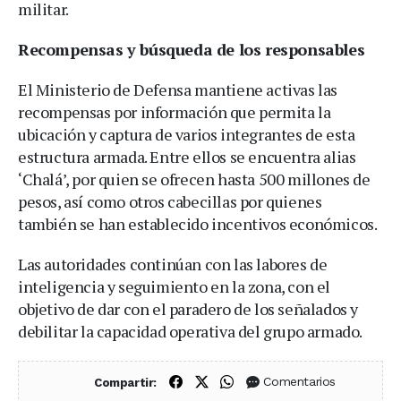
militar.
Recompensas y búsqueda de los responsables
El Ministerio de Defensa mantiene activas las
recompensas por información que permita la
ubicación y captura de varios integrantes de esta
estructura armada. Entre ellos se encuentra alias
‘Chalá’, por quien se ofrecen hasta 500 millones de
pesos, así como otros cabecillas por quienes
también se han establecido incentivos económicos.
Las autoridades continúan con las labores de
inteligencia y seguimiento en la zona, con el
objetivo de dar con el paradero de los señalados y
debilitar la capacidad operativa del grupo armado.
Compartir en Facebook
Compartir en X (Twitter)
Compartir en WhatsApp
Comentarios
Compartir: