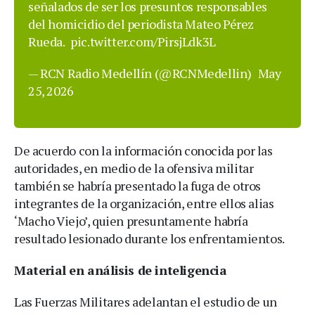
señalados de ser los presuntos responsables
del homicidio del periodista Mateo Pérez
Rueda.
pic.twitter.com/PirsjLdk3L
— RCN Radio Medellín (@RCNMedellin)
May
25, 2026
De acuerdo con la información conocida por las
autoridades, en medio de la ofensiva militar
también se habría presentado la fuga de otros
integrantes de la organización, entre ellos alias
‘Macho Viejo’, quien presuntamente habría
resultado lesionado durante los enfrentamientos.
Material en análisis de inteligencia
Las Fuerzas Militares adelantan el estudio de un