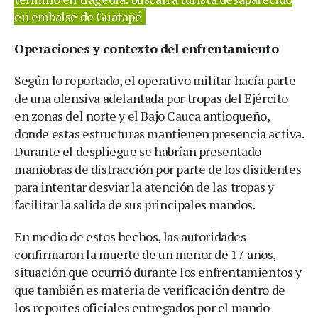
en embalse de Guatapé
Operaciones y contexto del enfrentamiento
Según lo reportado, el operativo militar hacía parte
de una ofensiva adelantada por tropas del Ejército
en zonas del norte y el Bajo Cauca antioqueño,
donde estas estructuras mantienen presencia activa.
Durante el despliegue se habrían presentado
maniobras de distracción por parte de los disidentes
para intentar desviar la atención de las tropas y
facilitar la salida de sus principales mandos.
En medio de estos hechos, las autoridades
confirmaron la muerte de un menor de 17 años,
situación que ocurrió durante los enfrentamientos y
que también es materia de verificación dentro de
los reportes oficiales entregados por el mando