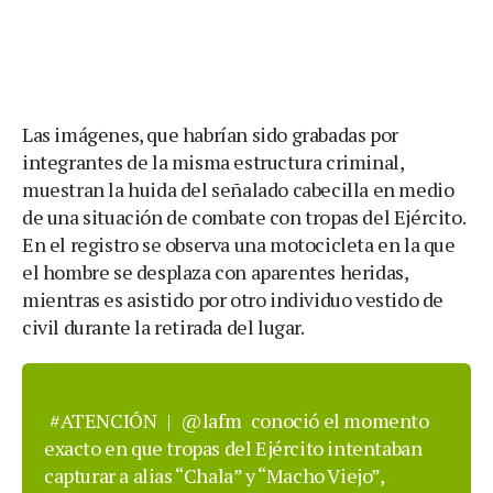
Las imágenes, que habrían sido grabadas por
integrantes de la misma estructura criminal,
muestran la huida del señalado cabecilla en medio
de una situación de combate con tropas del Ejército.
En el registro se observa una motocicleta en la que
el hombre se desplaza con aparentes heridas,
mientras es asistido por otro individuo vestido de
civil durante la retirada del lugar.
#ATENCIÓN
|
@lafm
conoció el momento
exacto en que tropas del Ejército intentaban
capturar a alias “Chala” y “Macho Viejo”,