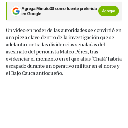
Agrega Minuto30 como fuente preferida
Agregar
en Google
Un video en poder de las autoridades se convirtió en
una pieza clave dentro de la investigación que se
adelanta contra las disidencias señaladas del
asesinato del periodista Mateo Pérez, tras
evidenciar el momento en el que alias ‘Chalá’ habría
escapado durante un operativo militar en el norte y
el Bajo Cauca antioqueño.