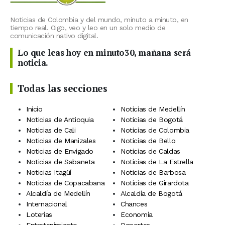
Noticias de Colombia y del mundo, minuto a minuto, en
tiempo real. Oigo, veo y leo en un solo medio de
comunicación nativo digital.
Lo que leas hoy en minuto30, mañana será
noticia.
Todas las secciones
Inicio
Noticias de Medellín
Noticias de Antioquia
Noticias de Bogotá
Noticias de Cali
Noticias de Colombia
Noticias de Manizales
Noticias de Bello
Noticias de Envigado
Noticias de Caldas
Noticias de Sabaneta
Noticias de La Estrella
Noticias Itagüí
Noticias de Barbosa
Noticias de Copacabana
Noticias de Girardota
Alcaldía de Medellín
Alcaldía de Bogotá
Internacional
Chances
Loterías
Economía