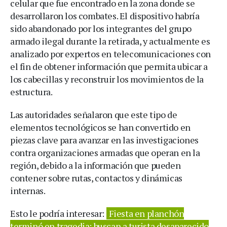
celular que fue encontrado en la zona donde se
desarrollaron los combates. El dispositivo habría
sido abandonado por los integrantes del grupo
armado ilegal durante la retirada, y actualmente es
analizado por expertos en telecomunicaciones con
el fin de obtener información que permita ubicar a
los cabecillas y reconstruir los movimientos de la
estructura.
Las autoridades señalaron que este tipo de
elementos tecnológicos se han convertido en
piezas clave para avanzar en las investigaciones
contra organizaciones armadas que operan en la
región, debido a la información que pueden
contener sobre rutas, contactos y dinámicas
internas.
Esto le podría interesar:
Fiesta en planchón
terminó en tragedia: buscan a turista desaparecido