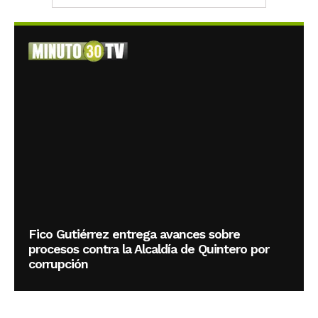
Fico Gutiérrez entrega avances sobre
procesos contra la Alcaldía de Quintero por
corrupción