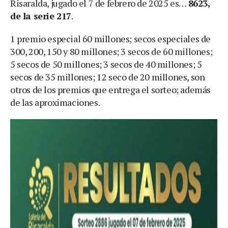
Risaralda, jugado el 7 de febrero de 2025 es…
8623,
de la serie 217
.
1 premio especial 60 millones; secos especiales de
300, 200, 150 y 80 millones; 3 secos de 60 millones;
5 secos de 50 millones; 3 secos de 40 millones; 5
secos de 35 millones; 12 seco de 20 millones, son
otros de los premios que entrega el sorteo; además
de las aproximaciones.