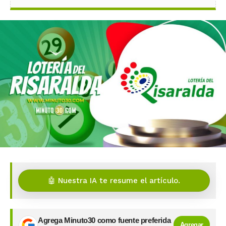
🤖 Nuestra IA te resume el artículo.
Agrega Minuto30 como fuente preferida
Agregar