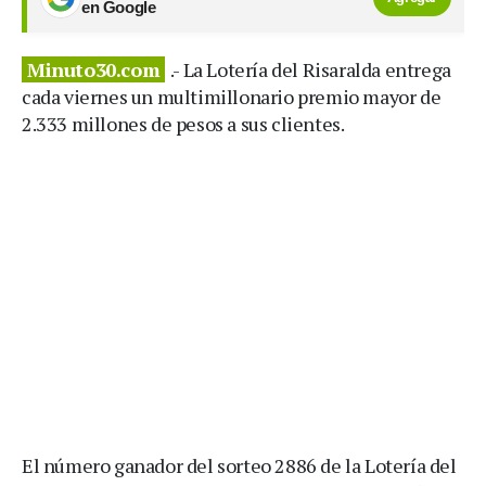
en Google
Minuto30.com
.- La Lotería del Risaralda entrega
cada viernes un multimillonario premio mayor de
2.333 millones de pesos a sus clientes.
El número ganador del sorteo 2886 de la Lotería del