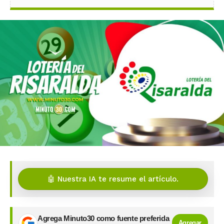
🤖 Nuestra IA te resume el artículo.
Agrega Minuto30 como fuente preferida
Agregar