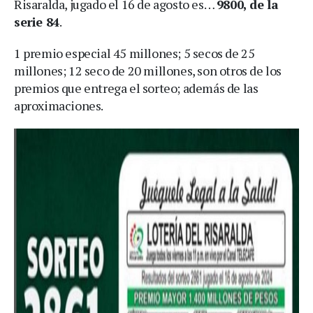
Risaralda, jugado el 16 de agosto es…
9800, de la
serie 84
.
1 premio especial 45 millones; 5 secos de 25
millones; 12 seco de 20 millones, son otros de los
premios que entrega el sorteo; además de las
aproximaciones.