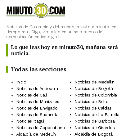
Noticias de Colombia y del mundo, minuto a minuto, en
tiempo real. Oigo, veo y leo en un solo medio de
comunicación nativo digital.
Lo que leas hoy en minuto30, mañana será
noticia.
Todas las secciones
Inicio
Noticias de Medellín
Noticias de Antioquia
Noticias de Bogotá
Noticias de Cali
Noticias de Colombia
Noticias de Manizales
Noticias de Bello
Noticias de Envigado
Noticias de Caldas
Noticias de Sabaneta
Noticias de La Estrella
Noticias Itagüí
Noticias de Barbosa
Noticias de Copacabana
Noticias de Girardota
Alcaldía de Medellín
Alcaldía de Bogotá