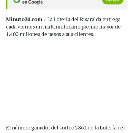
en Google
Minuto30.com
.- La Lotería del Risaralda entrega
cada viernes un multimillonario premio mayor de
1.400 millones de pesos a sus clientes.
El número ganador del sorteo 2861 de la Lotería del