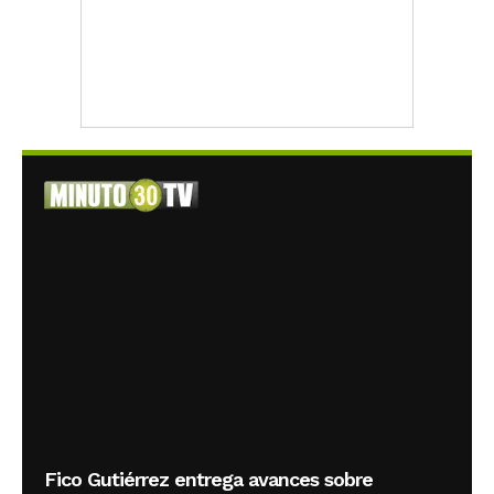
Fico Gutiérrez entrega avances sobre