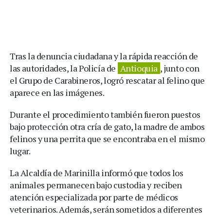
Tras la denuncia ciudadana y la rápida reacción de
las autoridades, la Policía de
Antioquia
, junto con
el Grupo de Carabineros, logró rescatar al felino que
aparece en las imágenes.
Durante el procedimiento también fueron puestos
bajo protección otra cría de gato, la madre de ambos
felinos y una perrita que se encontraba en el mismo
lugar.
La Alcaldía de Marinilla informó que todos los
animales permanecen bajo custodia y reciben
atención especializada por parte de médicos
veterinarios. Además, serán sometidos a diferentes