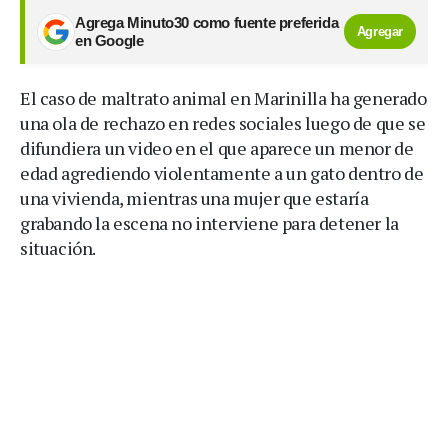
Agrega Minuto30 como fuente preferida
Agregar
en Google
El caso de maltrato animal en Marinilla ha generado
una ola de rechazo en redes sociales luego de que se
difundiera un video en el que aparece un menor de
edad agrediendo violentamente a un gato dentro de
una vivienda, mientras una mujer que estaría
grabando la escena no interviene para detener la
situación.