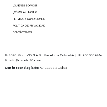
¿QUIÉNES SOMOS?
¿CÓMO ANUNCIAR?
TÉRMINO Y CONDICIONES
POLÍTICA DE PRIVACIDAD
CONTÁCTENOS
© 2026 Minuto30 S.A.S | Medellín - Colombia | Nit:900604924-
8 | info@minuto30.com
Con la tecnología de:
Laooz Studios