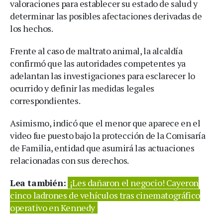
valoraciones para establecer su estado de salud y
determinar las posibles afectaciones derivadas de
los hechos.
Frente al caso de maltrato animal, la alcaldía
confirmó que las autoridades competentes ya
adelantan las investigaciones para esclarecer lo
ocurrido y definir las medidas legales
correspondientes.
Asimismo, indicó que el menor que aparece en el
video fue puesto bajo la protección de la Comisaría
de Familia, entidad que asumirá las actuaciones
relacionadas con sus derechos.
Lea también:
¡Les dañaron el negocio! Cayeron
cinco ladrones de vehículos tras cinematográfico
operativo en Kennedy