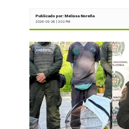
Publicado por: Melissa Noreña
2026-05-26 | 3:02 PM