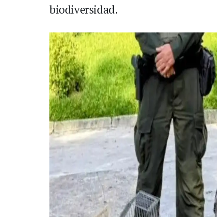
biodiversidad.