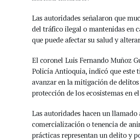
Las autoridades señalaron que much
del tráfico ilegal o mantenidas en 
que puede afectar su salud y alter
El coronel Luis Fernando Muñoz 
Policía Antioquia, indicó que este 
avanzar en la mitigación de delitos
protección de los ecosistemas en e
Las autoridades hacen un llamado a
comercialización o tenencia de ani
prácticas representan un delito y p