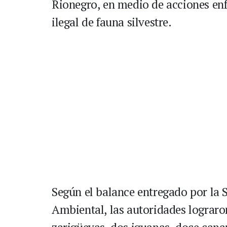
Rionegro, en medio de acciones enf
ilegal de fauna silvestre.
Según el balance entregado por la 
Ambiental, las autoridades lograron