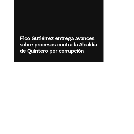
Fico Gutiérrez entrega avances
sobre procesos contra la Alcaldía
de Quintero por corrupción