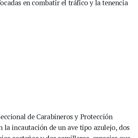
ocadas en combatir el tráfico y la tenencia
Seccional de Carabineros y Protección
 la incautación de un ave tipo azulejo, dos