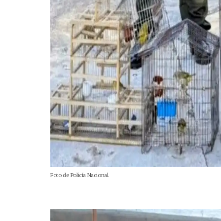
Foto de Policía Nacional.