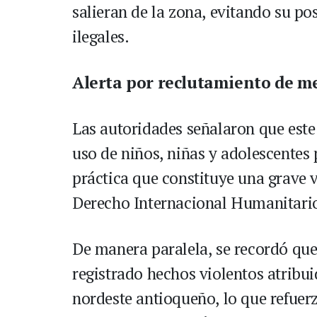
salieran de la zona, evitando su p
ilegales.
Alerta por reclutamiento de m
Las autoridades señalaron que este 
uso de niños, niñas y adolescentes
práctica que constituye una grave 
Derecho Internacional Humanitari
De manera paralela, se recordó que
registrado hechos violentos atribui
nordeste antioqueño, lo que refuerz