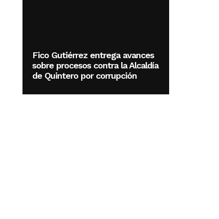
Fico Gutiérrez entrega avances
sobre procesos contra la Alcaldía
de Quintero por corrupción