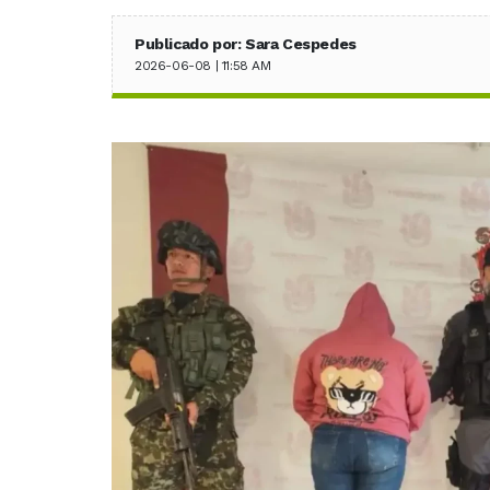
Publicado por: Sara Cespedes
2026-06-08 | 11:58 AM