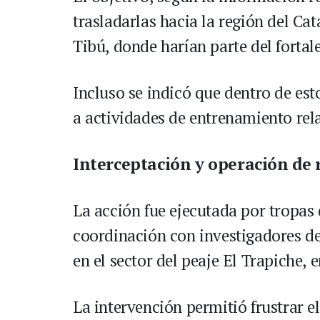
trasladarlas hacia la región del Ca
Tibú, donde harían parte del fortal
Incluso se indicó que dentro de es
a actividades de entrenamiento rel
Interceptación y operación de 
La acción fue ejecutada por tropas 
coordinación con investigadores de
en el sector del peaje El Trapiche, e
La intervención permitió frustrar e