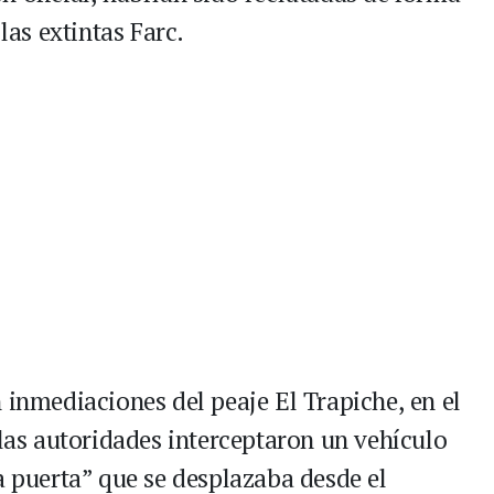
las extintas Farc.
 inmediaciones del peaje El Trapiche, en el
las autoridades interceptaron un vehículo
a puerta” que se desplazaba desde el