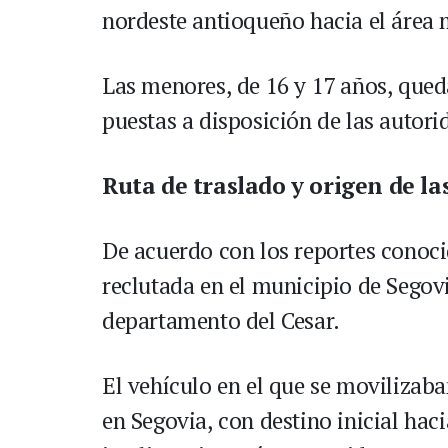
nordeste antioqueño hacia el área 
Las menores, de 16 y 17 años, queda
puestas a disposición de las autor
Ruta de traslado y origen de la
De acuerdo con los reportes conoci
reclutada en el municipio de Segovi
departamento del Cesar.
El vehículo en el que se movilizaba
en Segovia, con destino inicial hac