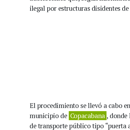
ilegal por estructuras disidentes de 
El procedimiento se llevó a cabo en
municipio de
Copacabana
, donde 
de transporte público tipo “puerta 