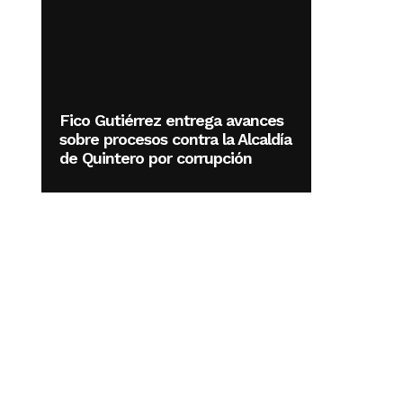
Fico Gutiérrez entrega avances
sobre procesos contra la Alcaldía
de Quintero por corrupción