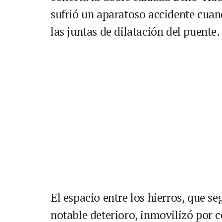
sufrió un aparatoso accidente cua
las juntas de dilatación del puente.
El espacio entre los hierros, que 
notable deterioro, inmovilizó por 