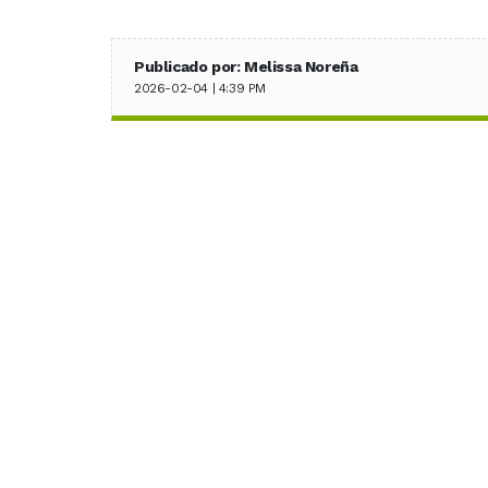
Publicado por: Melissa Noreña
2026-02-04 | 4:39 PM