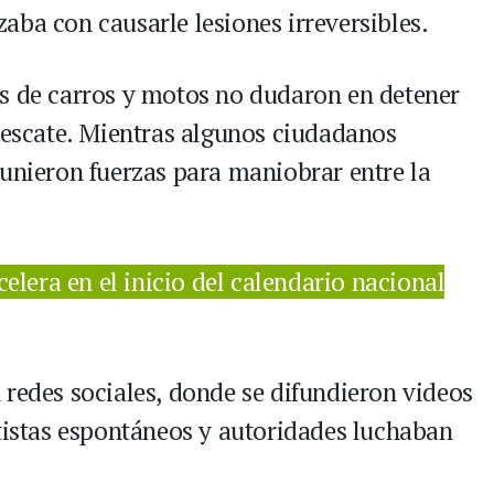
aba con causarle lesiones irreversibles.
s de carros y motos no dudaron en detener
 rescate. Mientras algunos ciudadanos
 unieron fuerzas para maniobrar entre la
elera en el inicio del calendario nacional
 redes sociales, donde se difundieron videos
atistas espontáneos y autoridades luchaban