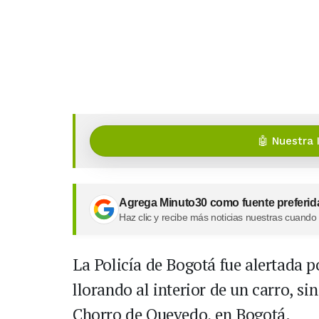
🤖 Nuestra 
Agrega Minuto30 como fuente preferid
Haz clic y recibe más noticias nuestras cuando
La Policía de Bogotá fue alertada 
llorando al interior de un carro, si
Chorro de Quevedo, en Bogotá.