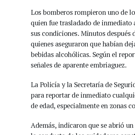
Los bomberos rompieron uno de los 
quien fue trasladado de inmediato 
sus condiciones. Minutos después d
quienes aseguraron que habían de
bebidas alcohólicas. Según el repo
señales de aparente embriaguez.
La Policía y la Secretaría de Segur
para reportar de inmediato cualqui
de edad, especialmente en zonas co
Además, indicaron que se abrió un 