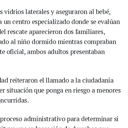
vidrios laterales y aseguraron al bebé,
a un centro especializado donde se evalúan
el rescate aparecieron dos familiares,
jado al niño dormido mientras compraban
rte oficial, ambos adultos presentaban
idad reiteraron el llamado a la ciudadanía
er situación que ponga en riesgo a menores
ncurridas.
proceso administrativo para determinar si