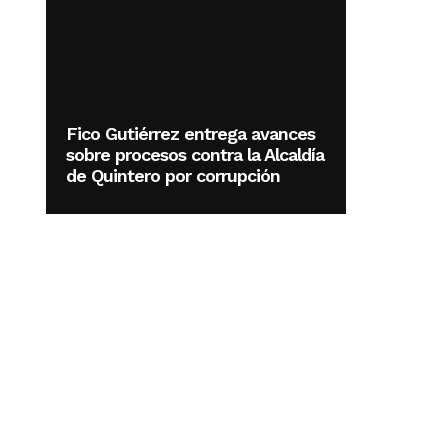
Fico Gutiérrez entrega avances
sobre procesos contra la Alcaldía
de Quintero por corrupción