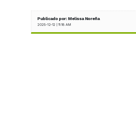
Publicado por: Melissa Noreña
2025-12-12 | 11:18 AM