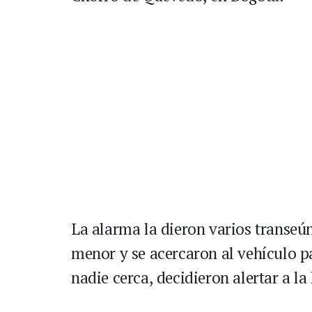
La alarma la dieron varios transeún
menor y se acercaron al vehículo par
nadie cerca, decidieron alertar a la