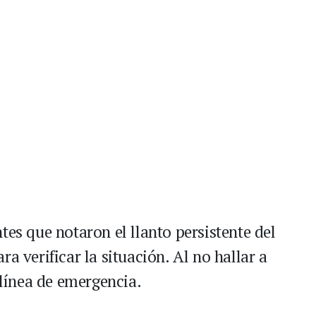
tes que notaron el llanto persistente del
a verificar la situación. Al no hallar a
 línea de emergencia.