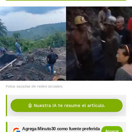
Fotos sacadas de redes sociales.
🤖 Nuestra IA te resume el artículo.
Agrega Minuto30 como fuente preferida
Agregar