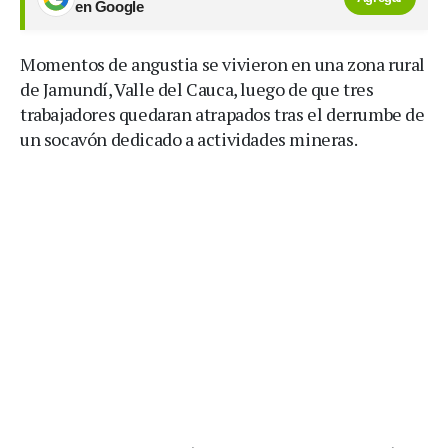
en Google
Momentos de angustia se vivieron en una zona rural
de Jamundí, Valle del Cauca, luego de que tres
trabajadores quedaran atrapados tras el derrumbe de
un socavón dedicado a actividades mineras.