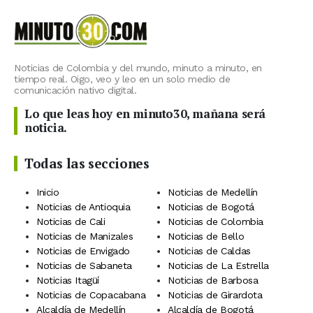
Noticias de Colombia y del mundo, minuto a minuto, en
tiempo real. Oigo, veo y leo en un solo medio de
comunicación nativo digital.
Lo que leas hoy en minuto30, mañana será
noticia.
Todas las secciones
Inicio
Noticias de Medellín
Noticias de Antioquia
Noticias de Bogotá
Noticias de Cali
Noticias de Colombia
Noticias de Manizales
Noticias de Bello
Noticias de Envigado
Noticias de Caldas
Noticias de Sabaneta
Noticias de La Estrella
Noticias Itagüí
Noticias de Barbosa
Noticias de Copacabana
Noticias de Girardota
Alcaldía de Medellín
Alcaldía de Bogotá