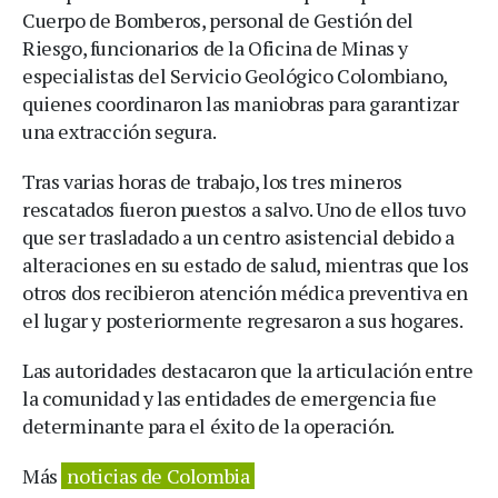
Cuerpo de Bomberos, personal de Gestión del
Riesgo, funcionarios de la Oficina de Minas y
especialistas del Servicio Geológico Colombiano,
quienes coordinaron las maniobras para garantizar
una extracción segura.
Tras varias horas de trabajo, los tres mineros
rescatados fueron puestos a salvo. Uno de ellos tuvo
que ser trasladado a un centro asistencial debido a
alteraciones en su estado de salud, mientras que los
otros dos recibieron atención médica preventiva en
el lugar y posteriormente regresaron a sus hogares.
Las autoridades destacaron que la articulación entre
la comunidad y las entidades de emergencia fue
determinante para el éxito de la operación.
Más
noticias de Colombia