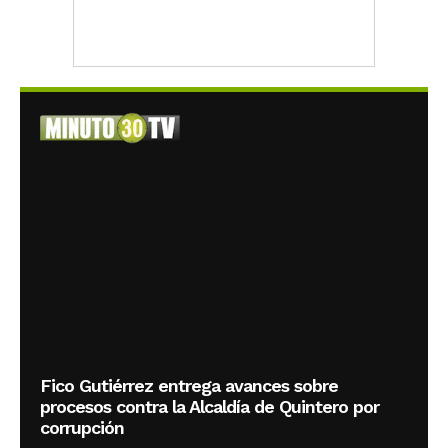
Fico Gutiérrez entrega avances sobre
procesos contra la Alcaldía de Quintero por
corrupción