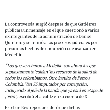
La controversia surgió después de que Gutiérrez
publicara un mensaje en el que cuestionó a varios
exintegrantes de la administración de Daniel
Quintero y se refirió a los procesos judiciales por
presuntos hechos de corrupción que avanzan en
Medellín.
“Los que se robaron a Medellín son ahora los que
supuestamente ‘cuidan’ los recursos de la salud de
todos los colombianos. Otro insulto de Petro a
Colombia. Van 55 imputados por corrupción,
incluyendo al jefe de la banda que ya está en etapa de
juicio”,
escribió el alcalde en su cuenta de X.
Esteban Restrepo consideró que dichas