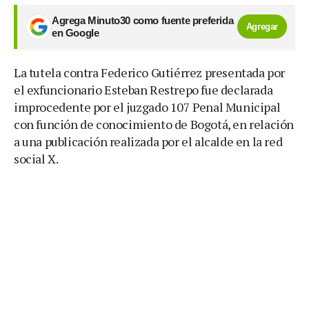
Agrega Minuto30 como fuente preferida
Agregar
en Google
La tutela contra Federico Gutiérrez presentada por
el exfuncionario Esteban Restrepo fue declarada
improcedente por el juzgado 107 Penal Municipal
con función de conocimiento de Bogotá, en relación
a una publicación realizada por el alcalde en la red
social X.