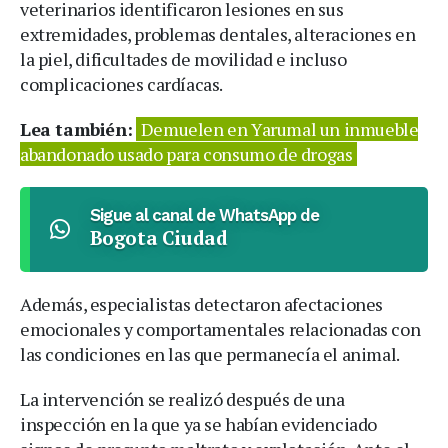
veterinarios identificaron lesiones en sus
extremidades, problemas dentales, alteraciones en
la piel, dificultades de movilidad e incluso
complicaciones cardíacas.
Lea también:
Demuelen en Yarumal un inmueble
abandonado usado para consumo de drogas
Sigue al canal de WhatsApp de
Bogota Ciudad
Además, especialistas detectaron afectaciones
emocionales y comportamentales relacionadas con
las condiciones en las que permanecía el animal.
La intervención se realizó después de una
inspección en la que ya se habían evidenciado