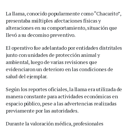
La llama, conocido popularmente como “Chacarito”,
presentaba múltiples afectaciones físicas y
alteraciones en su comportamiento, situación que
llevó a su decomiso preventivo.
El operativo fue adelantado por entidades distritales
junto con unidades de protección animal y
ambiental, luego de varias revisiones que
evidenciaron un deterioro en las condiciones de
salud del ejemplar.
Según los reportes oficiales, la llama era utilizada de
manera constante para actividades económicas en
espacio público, pese a las advertencias realizadas
previamente por las autoridades.
Durante la valoración médica, profesionales