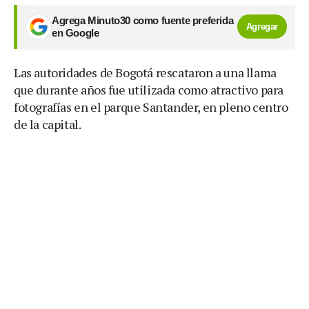
Agrega Minuto30 como fuente preferida
Agregar
en Google
Las autoridades de Bogotá rescataron a una llama
que durante años fue utilizada como atractivo para
fotografías en el parque Santander, en pleno centro
de la capital.