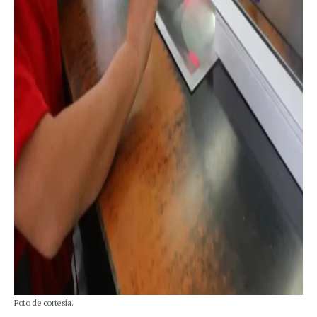
Foto de cortesía.