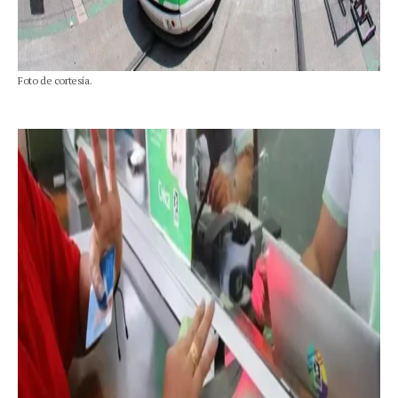
Foto de cortesía.