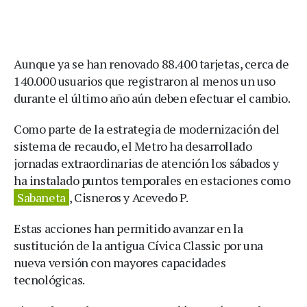
Aunque ya se han renovado 88.400 tarjetas, cerca de
140.000 usuarios que registraron al menos un uso
durante el último año aún deben efectuar el cambio.
Como parte de la estrategia de modernización del
sistema de recaudo, el Metro ha desarrollado
jornadas extraordinarias de atención los sábados y
ha instalado puntos temporales en estaciones como
Sabaneta
, Cisneros y Acevedo P.
Estas acciones han permitido avanzar en la
sustitución de la antigua Cívica Classic por una
nueva versión con mayores capacidades
tecnológicas.