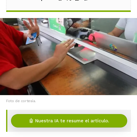
Foto de cortesía.
🤖 Nuestra IA te resume el artículo.