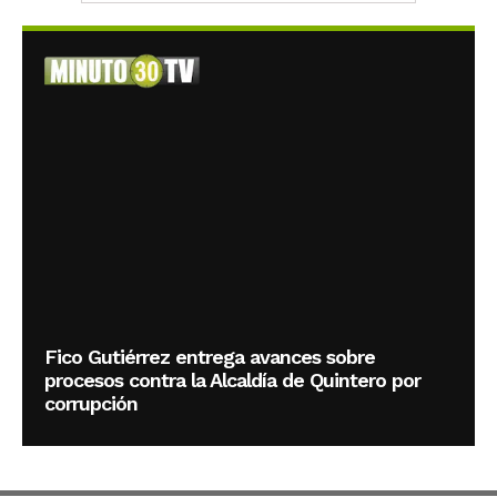
Fico Gutiérrez entrega avances sobre
procesos contra la Alcaldía de Quintero por
corrupción