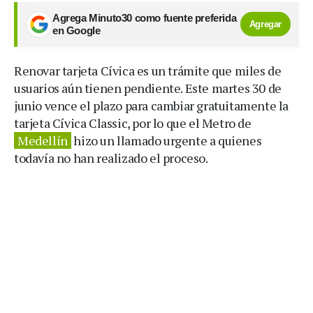
Agrega Minuto30 como fuente preferida
Agregar
en Google
Renovar tarjeta Cívica es un trámite que miles de
usuarios aún tienen pendiente. Este martes 30 de
junio vence el plazo para cambiar gratuitamente la
tarjeta Cívica Classic, por lo que el Metro de
Medellín
hizo un llamado urgente a quienes
todavía no han realizado el proceso.