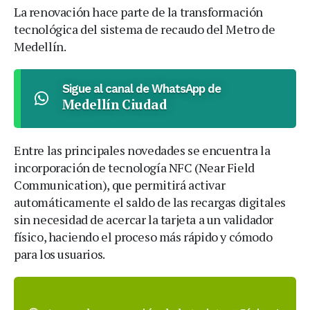
La renovación hace parte de la transformación
tecnológica del sistema de recaudo del Metro de
Medellín.
Sigue al canal de WhatsApp de
Medellín Ciudad
Entre las principales novedades se encuentra la
incorporación de tecnología NFC (Near Field
Communication), que permitirá activar
automáticamente el saldo de las recargas digitales
sin necesidad de acercar la tarjeta a un validador
físico, haciendo el proceso más rápido y cómodo
para los usuarios.