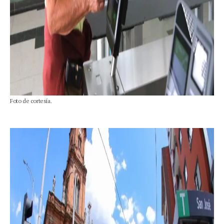
Foto de cortesía.