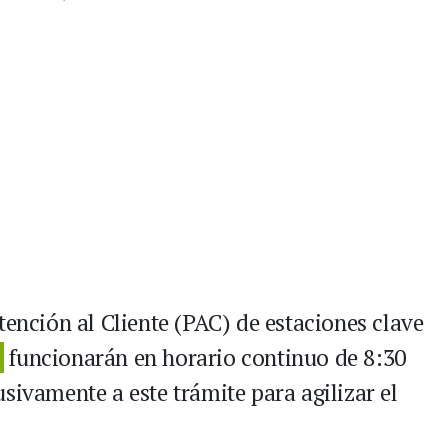
tención al Cliente (PAC) de estaciones clave
funcionarán en horario continuo de 8:30
sivamente a este trámite para agilizar el