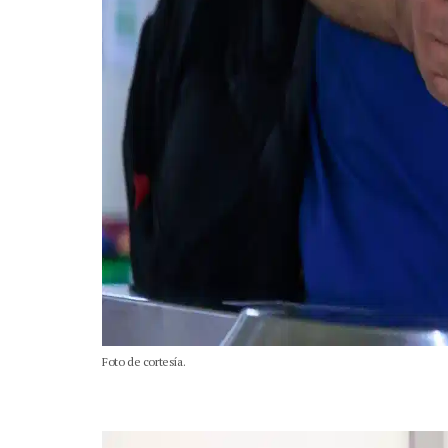
Foto de cortesía.