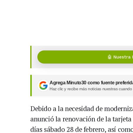
🤖 Nuestra 
Agrega Minuto30 como fuente preferid
Haz clic y recibe más noticias nuestras cuando
Debido a la necesidad de moderniza
anunció la renovación de la tarjeta
días sábado 28 de febrero, así como