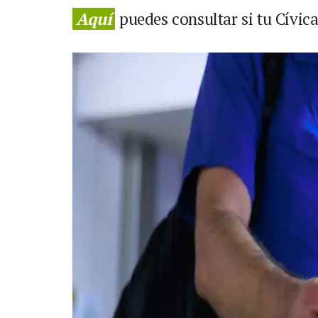
Aquí
puedes consultar si tu Cívic