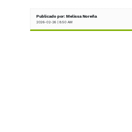
Publicado por: Melissa Noreña
2026-02-26 | 8:50 AM