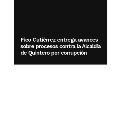
Fico Gutiérrez entrega avances
sobre procesos contra la Alcaldía
de Quintero por corrupción