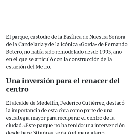
El parque, custodio de la Basílica de Nuestra Señora
de la Candelaria y de la icónica «Gorda» de Fernando
Botero, no había sido remodelado desde 1995, año
en el que se articuló con la construcción de la
estación del Metro.
Una inversión para el renacer del
centro
El alcalde de Medellín, Federico Gutiérrez, destacó
la importancia de esta obra como parte de una
estrategia mayor para recuperar el centro de la
ciudad. «Este parque no ha tenido una intervención
desde hace 30 años», señaló el mandatario,