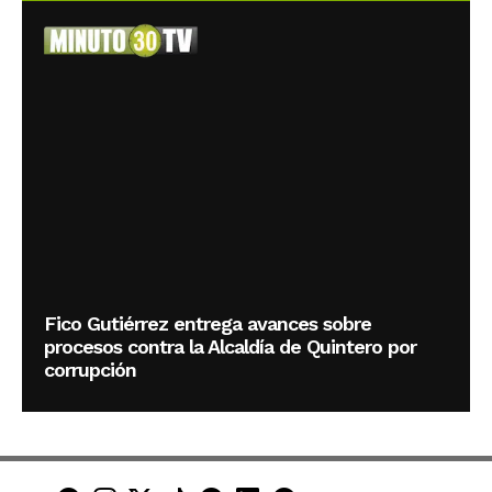
Fico Gutiérrez entrega avances sobre
procesos contra la Alcaldía de Quintero por
corrupción