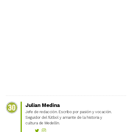
Julian Medina
Jefe de redacción. Escribo por pasión y vocación.
Seguidor del fútbol y amante de la historia y
cultura de Medellín.