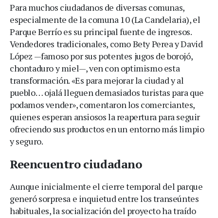
Para muchos ciudadanos de diversas comunas,
especialmente de la comuna 10 (La Candelaria), el
Parque Berrío es su principal fuente de ingresos.
Vendedores tradicionales, como Bety Perea y David
López —famoso por sus potentes jugos de borojó,
chontaduro y miel—, ven con optimismo esta
transformación. «Es para mejorar la ciudad y al
pueblo… ojalá lleguen demasiados turistas para que
podamos vender», comentaron los comerciantes,
quienes esperan ansiosos la reapertura para seguir
ofreciendo sus productos en un entorno más limpio
y seguro.
Reencuentro ciudadano
Aunque inicialmente el cierre temporal del parque
generó sorpresa e inquietud entre los transeúntes
habituales, la socialización del proyecto ha traído