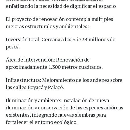
enfatizando la necesidad de dignificar el espacio.
El proyecto de renovación contempla múltiples
mejoras estructurales y ambientales:
Inversión total: Cercana a los $5.734 millones de
pesos.
Área de intervención: Renovación de
aproximadamente 1.300 metros cuadrados.
Infraestructura: Mejoramiento de los andenes sobre
las calles Boyacá y Palacé.
Iluminación y ambiente: Instalación de nueva
iluminación y conservación de las especies arbóreas
existentes, integrando nuevas siembras para
fortalecer el entorno ecológico.