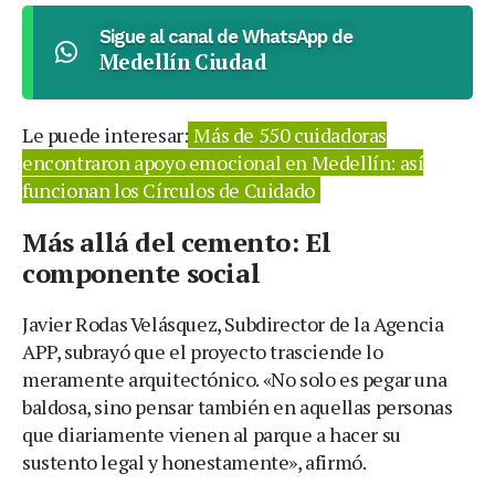
Sigue al canal de WhatsApp de
Medellín Ciudad
Le puede interesar:
Más de 550 cuidadoras
encontraron apoyo emocional en Medellín: así
funcionan los Círculos de Cuidado
Más allá del cemento: El
componente social
Javier Rodas Velásquez, Subdirector de la Agencia
APP, subrayó que el proyecto trasciende lo
meramente arquitectónico. «No solo es pegar una
baldosa, sino pensar también en aquellas personas
que diariamente vienen al parque a hacer su
sustento legal y honestamente», afirmó.