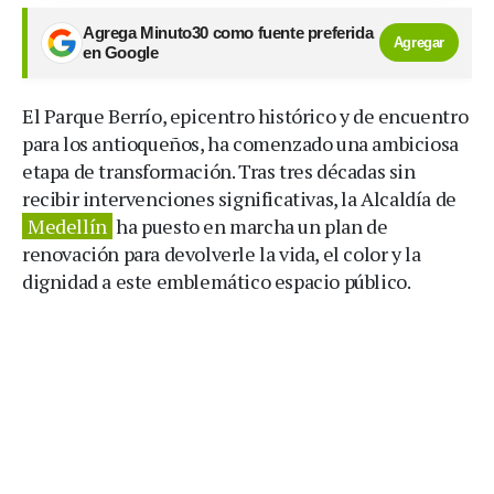
Agrega Minuto30 como fuente preferida
Agregar
en Google
El Parque Berrío, epicentro histórico y de encuentro
para los antioqueños, ha comenzado una ambiciosa
etapa de transformación. Tras tres décadas sin
recibir intervenciones significativas, la Alcaldía de
Medellín
ha puesto en marcha un plan de
renovación para devolverle la vida, el color y la
dignidad a este emblemático espacio público.