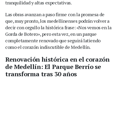
tranquilidad y altas expectativas.
Las obras avanzan a paso firme con la promesa de
que, muy pronto, los medellinenses podrán volver a
decir con orgullo la histórica frase: «Nos vemos en la
Gorda de Botero», pero esta vez, en un parque
completamente renovado que seguirá latiendo
como el corazón indiscutible de Medellín.
Renovación histórica en el corazón
de Medellín: El Parque Berrío se
transforma tras 30 años