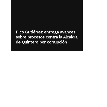
Fico Gutiérrez entrega avances
sobre procesos contra la Alcaldía
de Quintero por corrupción