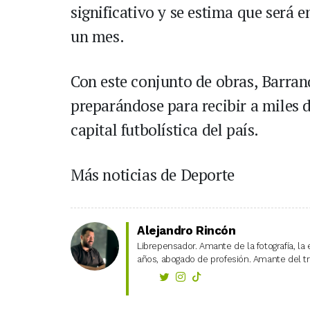
significativo y se estima que será
un mes.
Con este conjunto de obras, Barranq
preparándose para recibir a miles 
capital futbolística del país.
Más noticias de Deporte
Alejandro Rincón
Librepensador. Amante de la fotografía, la 
años, abogado de profesión. Amante del tra