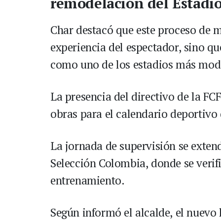
remodelación del Estadi
Char destacó que este proceso de 
experiencia del espectador, sino qu
como uno de los estadios más mode
La presencia del directivo de la FC
obras para el calendario deportivo 
La jornada de supervisión se exten
Selección Colombia, donde se verifi
entrenamiento.
Según informó el alcalde, el nuevo