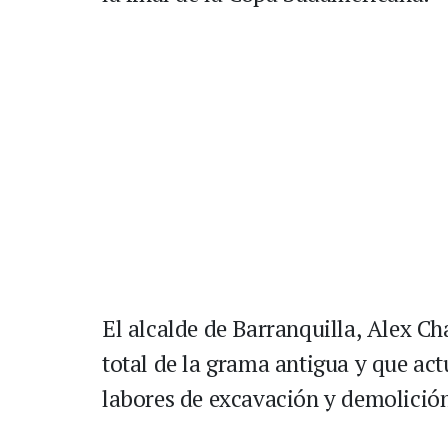
El alcalde de Barranquilla, Alex Ch
total de la grama antigua y que act
labores de excavación y demolició