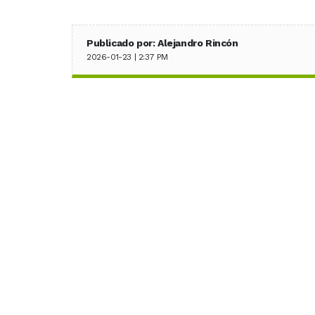
Publicado por: Alejandro Rincón
2026-01-23 | 2:37 PM