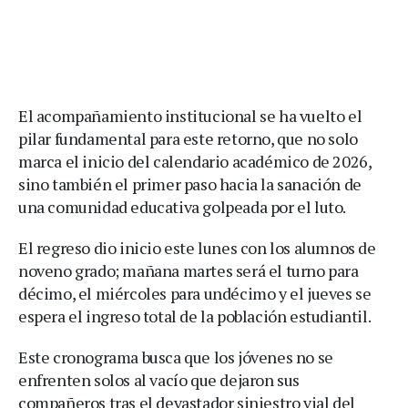
El acompañamiento institucional se ha vuelto el
pilar fundamental para este retorno, que no solo
marca el inicio del calendario académico de 2026,
sino también el primer paso hacia la sanación de
una comunidad educativa golpeada por el luto.
El regreso dio inicio este lunes con los alumnos de
noveno grado; mañana martes será el turno para
décimo, el miércoles para undécimo y el jueves se
espera el ingreso total de la población estudiantil.
Este cronograma busca que los jóvenes no se
enfrenten solos al vacío que dejaron sus
compañeros tras el devastador siniestro vial del