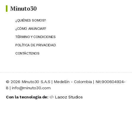
Minuto30
¿QUIÉNES SOMOS?
¿CÓMO ANUNCIAR?
TÉRMINO Y CONDICIONES
POLÍTICA DE PRIVACIDAD
CONTÁCTENOS
© 2026 Minuto30 S.A.S | Medellín - Colombia | Nit:900604924-
8 | info@minuto30.com
Con la tecnología de:
Laooz Studios