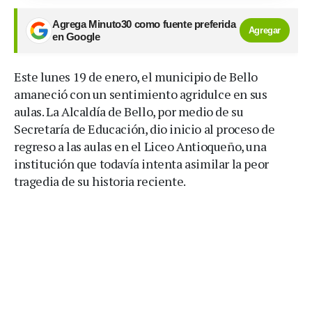
Agrega Minuto30 como fuente preferida
Agregar
en Google
Este lunes 19 de enero, el municipio de Bello
amaneció con un sentimiento agridulce en sus
aulas. La Alcaldía de Bello, por medio de su
Secretaría de Educación, dio inicio al proceso de
regreso a las aulas en el Liceo Antioqueño, una
institución que todavía intenta asimilar la peor
tragedia de su historia reciente.