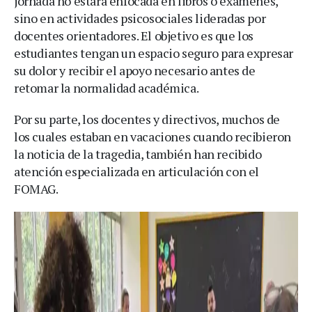
jornada no estará enfocada en libros o exámenes,
sino en actividades psicosociales lideradas por
docentes orientadores. El objetivo es que los
estudiantes tengan un espacio seguro para expresar
su dolor y recibir el apoyo necesario antes de
retomar la normalidad académica.
Por su parte, los docentes y directivos, muchos de
los cuales estaban en vacaciones cuando recibieron
la noticia de la tragedia, también han recibido
atención especializada en articulación con el
FOMAG.