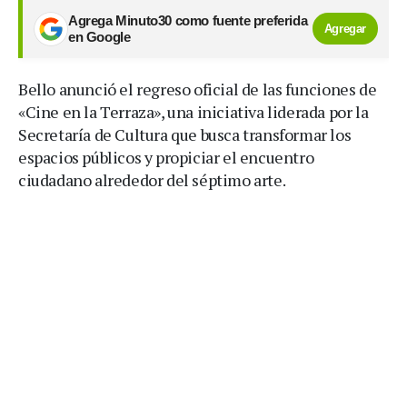
Agrega Minuto30 como fuente preferida
Agregar
en Google
Bello anunció el regreso oficial de las funciones de
«Cine en la Terraza», una iniciativa liderada por la
Secretaría de Cultura que busca transformar los
espacios públicos y propiciar el encuentro
ciudadano alrededor del séptimo arte.