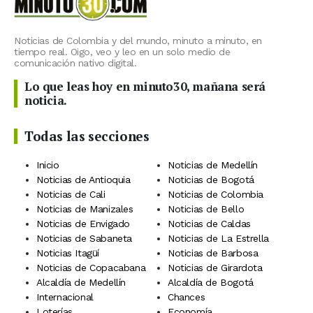
Noticias de Colombia y del mundo, minuto a minuto, en
tiempo real. Oigo, veo y leo en un solo medio de
comunicación nativo digital.
Lo que leas hoy en minuto30, mañana será
noticia.
Todas las secciones
Inicio
Noticias de Medellín
Noticias de Antioquia
Noticias de Bogotá
Noticias de Cali
Noticias de Colombia
Noticias de Manizales
Noticias de Bello
Noticias de Envigado
Noticias de Caldas
Noticias de Sabaneta
Noticias de La Estrella
Noticias Itagüí
Noticias de Barbosa
Noticias de Copacabana
Noticias de Girardota
Alcaldía de Medellín
Alcaldía de Bogotá
Internacional
Chances
Loterías
Economía