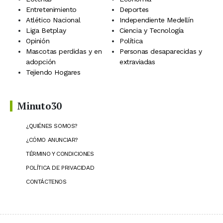
Entretenimiento
Deportes
Atlético Nacional
Independiente Medellín
Liga Betplay
Ciencia y Tecnología
Opinión
Política
Mascotas perdidas y en
Personas desaparecidas y
adopción
extraviadas
Tejiendo Hogares
Minuto30
¿QUIÉNES SOMOS?
¿CÓMO ANUNCIAR?
TÉRMINO Y CONDICIONES
POLÍTICA DE PRIVACIDAD
CONTÁCTENOS