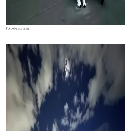
Foto de cortesía.