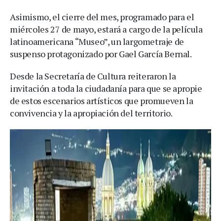
Asimismo, el cierre del mes, programado para el
miércoles 27 de mayo, estará a cargo de la película
latinoamericana “Museo”, un largometraje de
suspenso protagonizado por Gael García Bernal.
Desde la Secretaría de Cultura reiteraron la
invitación a toda la ciudadanía para que se apropie
de estos escenarios artísticos que promueven la
convivencia y la apropiación del territorio.