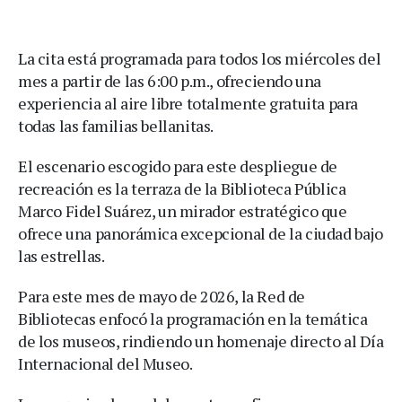
La cita está programada para todos los miércoles del
mes a partir de las 6:00 p.m., ofreciendo una
experiencia al aire libre totalmente gratuita para
todas las familias bellanitas.
El escenario escogido para este despliegue de
recreación es la terraza de la Biblioteca Pública
Marco Fidel Suárez, un mirador estratégico que
ofrece una panorámica excepcional de la ciudad bajo
las estrellas.
Para este mes de mayo de 2026, la Red de
Bibliotecas enfocó la programación en la temática
de los museos, rindiendo un homenaje directo al Día
Internacional del Museo.