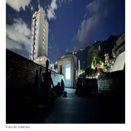
Foto de cortesía.