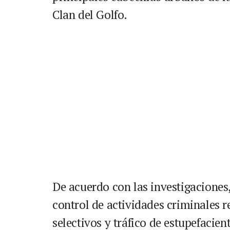
Clan del Golfo.
De acuerdo con las investigaciones, 
control de actividades criminales 
selectivos y tráfico de estupefacie