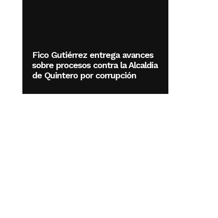
Fico Gutiérrez entrega avances
sobre procesos contra la Alcaldía
de Quintero por corrupción