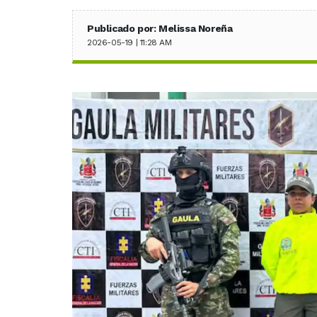
Publicado por: Melissa Noreña
2026-05-19 | 11:28 AM