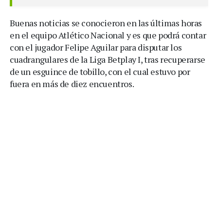
Buenas noticias se conocieron en las últimas horas
en el equipo Atlético Nacional y es que podrá contar
con el jugador Felipe Aguilar para disputar los
cuadrangulares de la Liga Betplay I, tras recuperarse
de un esguince de tobillo, con el cual estuvo por
fuera en más de diez encuentros.