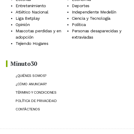
Entretenimiento
Deportes
Atlético Nacional
Independiente Medellín
Liga Betplay
Ciencia y Tecnología
Opinión
Política
Mascotas perdidas y en
Personas desaparecidas y
adopción
extraviadas
Tejiendo Hogares
Minuto30
¿QUIÉNES SOMOS?
¿CÓMO ANUNCIAR?
TÉRMINO Y CONDICIONES
POLÍTICA DE PRIVACIDAD
CONTÁCTENOS