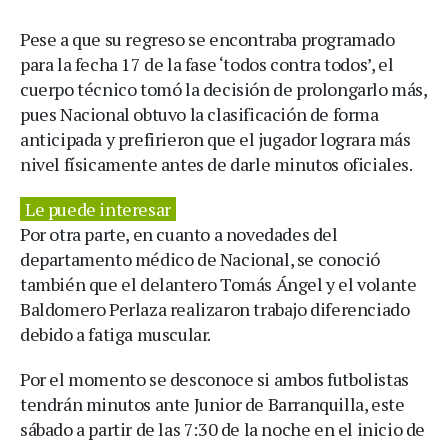
Pese a que su regreso se encontraba programado
para la fecha 17 de la fase ‘todos contra todos’, el
cuerpo técnico tomó la decisión de prolongarlo más,
pues Nacional obtuvo la clasificación de forma
anticipada y prefirieron que el jugador lograra más
nivel físicamente antes de darle minutos oficiales.
Le puede interesar
Por otra parte, en cuanto a novedades del
departamento médico de Nacional, se conoció
también que el delantero Tomás Ángel y el volante
Baldomero Perlaza realizaron trabajo diferenciado
debido a fatiga muscular.
Por el momento se desconoce si ambos futbolistas
tendrán minutos ante Junior de Barranquilla, este
sábado a partir de las 7:30 de la noche en el inicio de