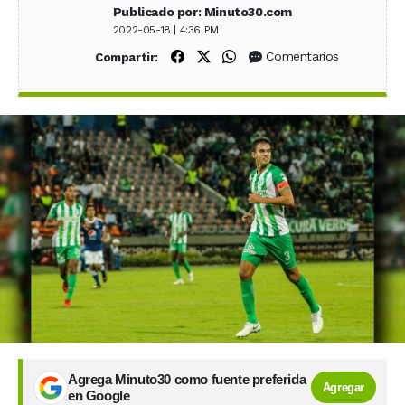
Publicado por: Minuto30.com
2022-05-18 | 4:36 PM
Compartir en Facebook
Compartir en X (Twitter)
Compartir en WhatsApp
Comentarios
Compartir:
Agrega Minuto30 como fuente preferida
Agregar
en Google