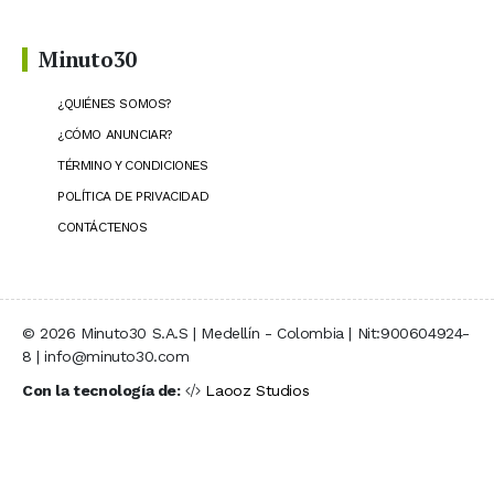
Minuto30
¿QUIÉNES SOMOS?
¿CÓMO ANUNCIAR?
TÉRMINO Y CONDICIONES
POLÍTICA DE PRIVACIDAD
CONTÁCTENOS
© 2026 Minuto30 S.A.S | Medellín - Colombia | Nit:900604924-
8 | info@minuto30.com
Con la tecnología de:
Laooz Studios