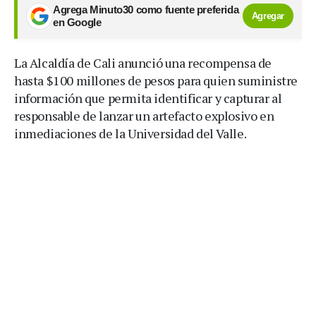
Agrega Minuto30 como fuente preferida
Agregar
en Google
La Alcaldía de Cali anunció una recompensa de
hasta $100 millones de pesos para quien suministre
información que permita identificar y capturar al
responsable de lanzar un artefacto explosivo en
inmediaciones de la Universidad del Valle.