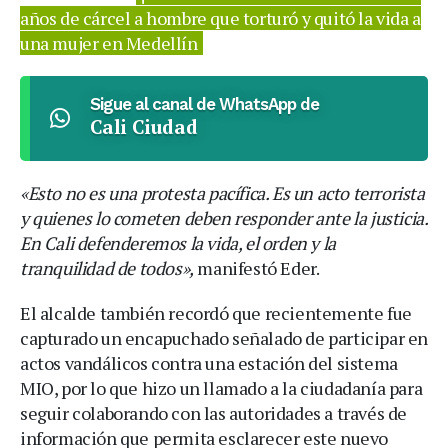
años de cárcel a hombre que torturó y quitó la vida a
una mujer en Medellín
Sigue al canal de WhatsApp de
Cali Ciudad
«Esto no es una protesta pacífica. Es un acto terrorista
y quienes lo cometen deben responder ante la justicia.
En Cali defenderemos la vida, el orden y la
tranquilidad de todos»,
manifestó Eder.
El alcalde también recordó que recientemente fue
capturado un encapuchado señalado de participar en
actos vandálicos contra una estación del sistema
MIO, por lo que hizo un llamado a la ciudadanía para
seguir colaborando con las autoridades a través de
información que permita esclarecer este nuevo