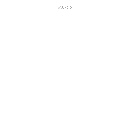
ANUNCIO