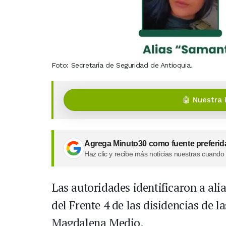
Foto: Secretaría de Seguridad de Antioquia.
🤖 Nuestra 
Agrega Minuto30 como fuente preferid
Haz clic y recibe más noticias nuestras cuando
Las autoridades identificaron a ali
del Frente 4 de las disidencias de l
Magdalena Medio.