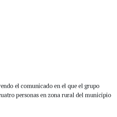
eyendo el comunicado en el que el grupo
uatro personas en zona rural del municipio