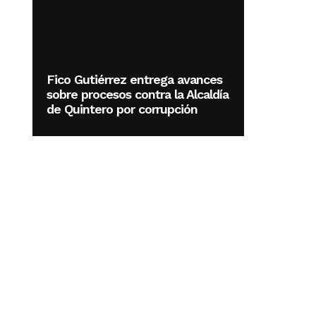
Fico Gutiérrez entrega avances
sobre procesos contra la Alcaldía
de Quintero por corrupción