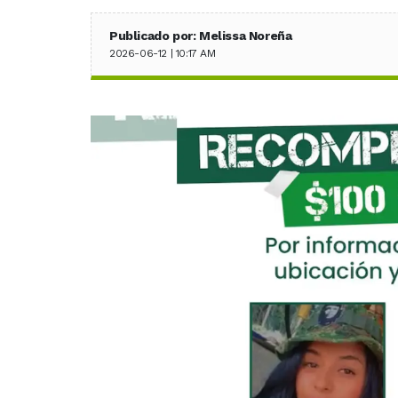
Publicado por: Melissa Noreña
2026-06-12 | 10:17 AM